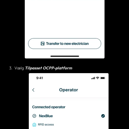
Vælg
Tilpasset OCPP-platform