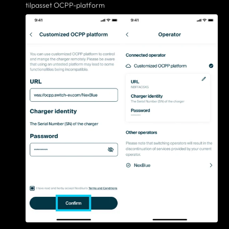
tilpasset OCPP-platform