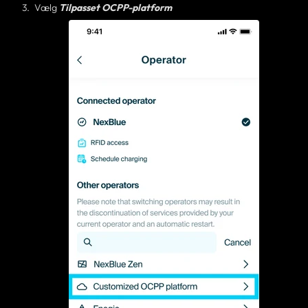
Vælg
Tilpasset OCPP-platform