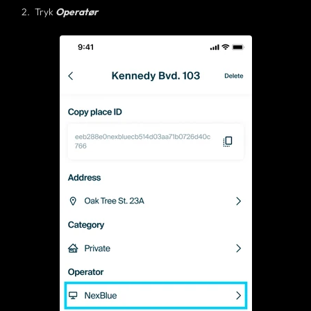
Tryk
Operatør