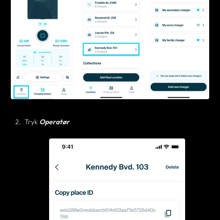
Tryk
Operatør