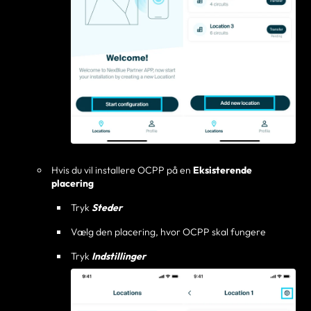
Hvis du vil installere OCPP på en
Eksisterende
placering
Tryk
Steder
Vælg den placering, hvor OCPP skal fungere
Tryk
Indstillinger