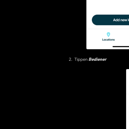
Tippen
Bediener