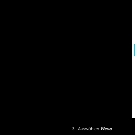
Auswählen
Wevo