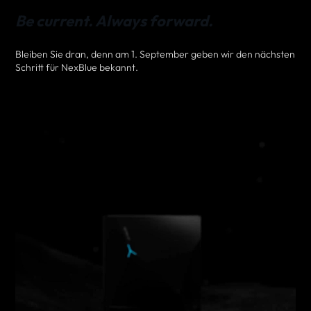
Be current. Always forward.
Bleiben Sie dran, denn am 1. September geben wir den nächsten
Schritt für NexBlue bekannt.