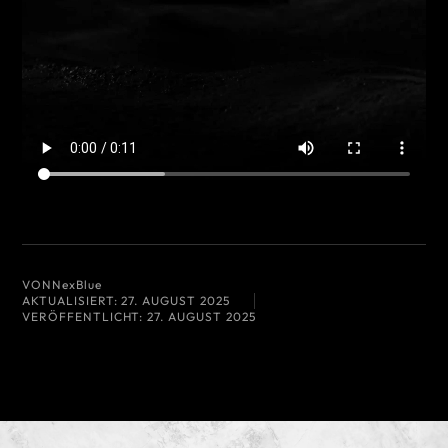
VON
NexBlue
AKTUALISIERT:
27. AUGUST 2025
VERÖFFENTLICHT:
27. AUGUST 2025