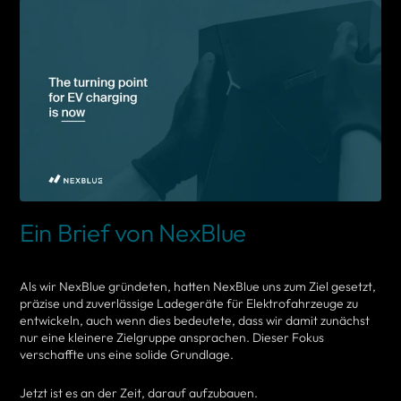
Ein Brief von NexBlue
Als wir NexBlue gründeten, hatten NexBlue uns zum Ziel gesetzt,
präzise und zuverlässige Ladegeräte für Elektrofahrzeuge zu
entwickeln, auch wenn dies bedeutete, dass wir damit zunächst
nur eine kleinere Zielgruppe ansprachen. Dieser Fokus
verschaffte uns eine solide Grundlage.
Jetzt ist es an der Zeit, darauf aufzubauen.