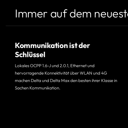
Immer auf dem neuest
Kommunikation ist der
Schlüssel
Lokales OCPP 1.6-J und 2.0.1, Ethernet und
hervorragende Konnektivität über WLAN und 4G
machen Delta und Delta Max den besten ihrer Klasse in
Sachen Kommunikation.