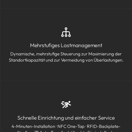
Mehrstufiges Lastmanagement
Dynamische, mehrstufige Steuerung zur Maximierung der
Standortkapazität und zur Vermeidung von Überlastungen.
Schnelle Einrichtung und einfacher Service
4-Minuten-Installation · NFC One-Tap · RFID-Backplate-