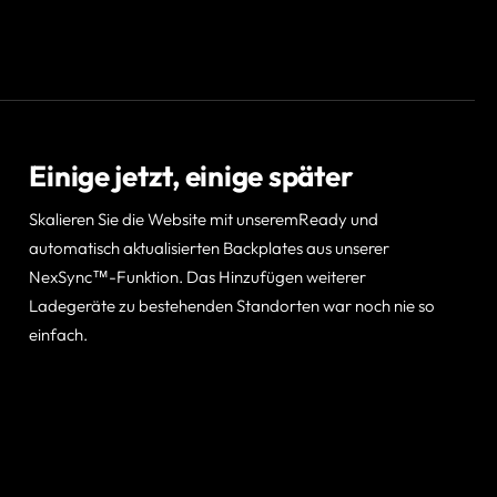
Einige jetzt, einige später
Skalieren Sie die Website mit unseremReady und
automatisch aktualisierten Backplates aus unserer
NexSync™-Funktion. Das Hinzufügen weiterer
Ladegeräte zu bestehenden Standorten war noch nie so
einfach.