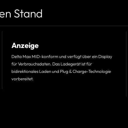
en Stand
Anzeige
Delta Max MID-konform und verfügt über ein Display
für Verbrauchsdaten. Das Ladegerät ist für
bidirektionales Laden und Plug & Charge-Technologie
vorbereitet.