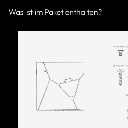
Was ist im Paket enthalten?