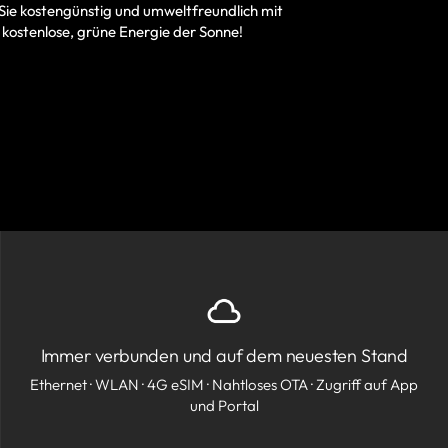
Sie kostengünstig und umweltfreundlich mit
 kostenlose, grüne Energie der Sonne!
Immer verbunden und auf dem neuesten Stand
Ethernet · WLAN · 4G eSIM · Nahtloses OTA · Zugriff auf App
und Portal