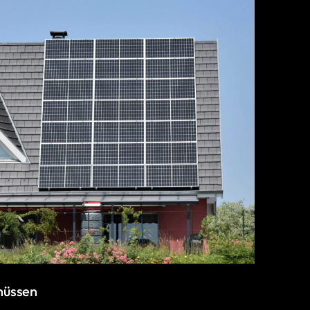
hüssen