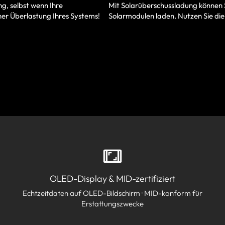
Mit Solarüberschussladung können 
g, selbst wenn Ihre
Solarmodulen laden. Nutzen Sie die
ner Überlastung Ihres Systems!
OLED-Display & MID-zertifiziert
Echtzeitdaten auf OLED-Bildschirm · MID-konform für
Erstattungszwecke