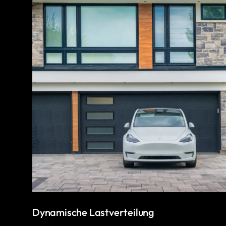
Dynamische Lastverteilung