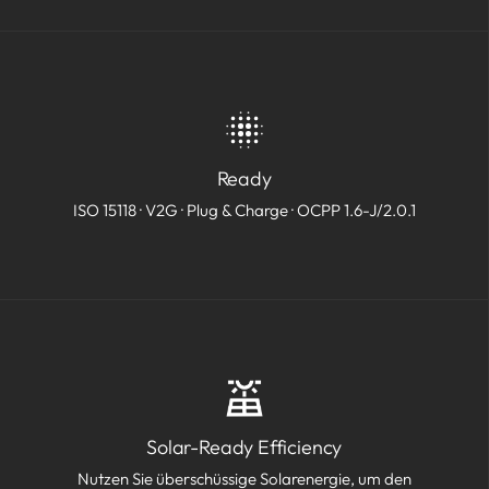
Ready
ISO 15118 · V2G · Plug & Charge · OCPP 1.6-J/2.0.1
Solar-Ready Efficiency
Nutzen Sie überschüssige Solarenergie, um den