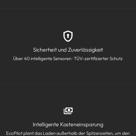
Sicherheit und Zuverlässigkeit
Über 40 intelligente Sensoren · TÜV-zertifizierter Schutz
Intelligente Kosteneinsparung
EcoPilot plant das Laden außerhalb der Spitzenzeiten, um den