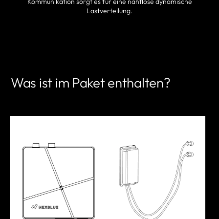
Kommunikation sorgt es für eine nahtlose dynamische
Lastverteilung.
PARTNER FINDEN
Was ist im Paket enthalten?