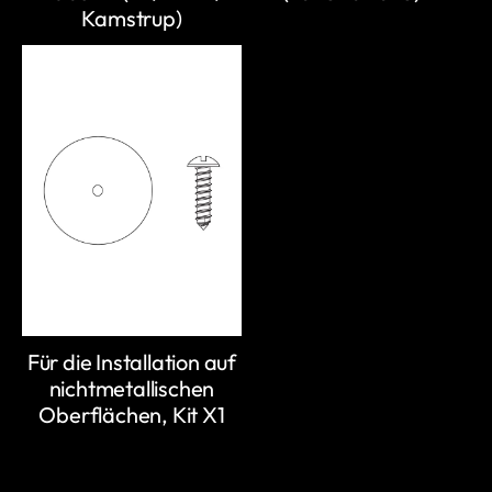
Kamstrup)
Für die Installation auf
nichtmetallischen
Oberflächen, Kit X1