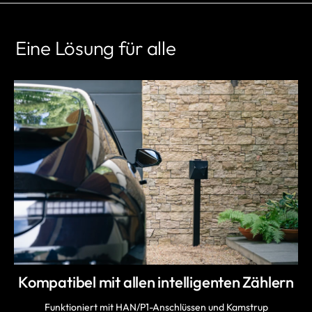
Eine Lösung für alle
Kompatibel mit allen intelligenten Zählern
Funktioniert mit HAN/P1-Anschlüssen und Kamstrup