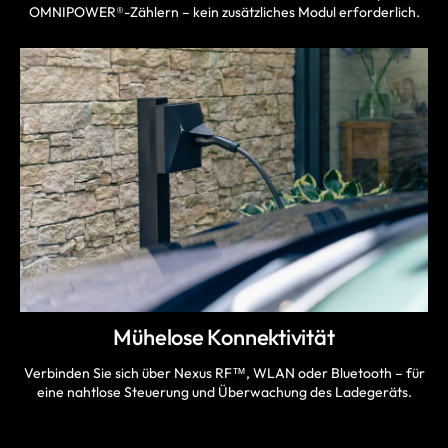
OMNIPOWER®-Zählern – kein zusätzliches Modul erforderlich.
Mühelose Konnektivität
Verbinden Sie sich über Nexus RF™, WLAN oder Bluetooth – für
eine nahtlose Steuerung und Überwachung des Ladegeräts.