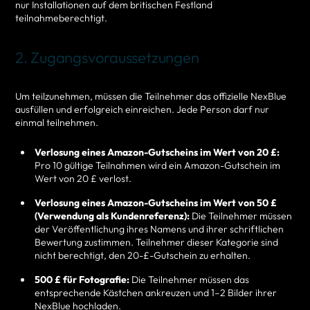
nur Installationen auf dem britischen Festland
teilnahmeberechtigt.
2. Zugangsvoraussetzungen
Um teilzunehmen, müssen die Teilnehmer das offizielle NexBlue
ausfüllen und erfolgreich einreichen. Jede Person darf nur
einmal teilnehmen.
Verlosung eines Amazon-Gutscheins im Wert von 20 £:
Pro 10 gültige Teilnahmen wird ein Amazon-Gutschein im
Wert von 20 £ verlost.
Verlosung eines Amazon-Gutscheins im Wert von 50 £
(Verwendung als Kundenreferenz):
Die Teilnehmer müssen
der Veröffentlichung ihres Namens und ihrer schriftlichen
Bewertung zustimmen. Teilnehmer dieser Kategorie sind
nicht berechtigt, den 20-£-Gutschein zu erhalten.
500 £ für Fotografie:
Die Teilnehmer müssen das
entsprechende Kästchen ankreuzen und 1–2 Bilder ihrer
NexBlue hochladen.