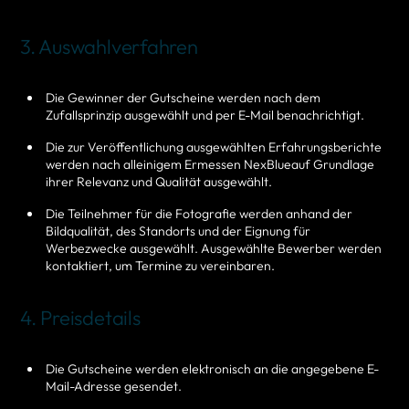
3. Auswahlverfahren
Die Gewinner der Gutscheine werden nach dem
Zufallsprinzip ausgewählt und per E-Mail benachrichtigt.
Die zur Veröffentlichung ausgewählten Erfahrungsberichte
werden nach alleinigem Ermessen NexBlueauf Grundlage
ihrer Relevanz und Qualität ausgewählt.
Die Teilnehmer für die Fotografie werden anhand der
Bildqualität, des Standorts und der Eignung für
Werbezwecke ausgewählt. Ausgewählte Bewerber werden
kontaktiert, um Termine zu vereinbaren.
4. Preisdetails
Die Gutscheine werden elektronisch an die angegebene E-
Mail-Adresse gesendet.