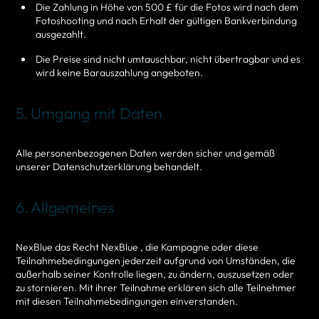
Die Zahlung in Höhe von 500 £ für die Fotos wird nach dem
Fotoshooting und nach Erhalt der gültigen Bankverbindung
ausgezahlt.
Die Preise sind nicht umtauschbar, nicht übertragbar und es
wird keine Barauszahlung angeboten.
5. Umgang mit Daten
Alle personenbezogenen Daten werden sicher und gemäß
unserer Datenschutzerklärung behandelt.
6. Allgemeines
NexBlue das Recht NexBlue , die Kampagne oder diese
Teilnahmebedingungen jederzeit aufgrund von Umständen, die
außerhalb seiner Kontrolle liegen, zu ändern, auszusetzen oder
zu stornieren. Mit ihrer Teilnahme erklären sich alle Teilnehmer
mit diesen Teilnahmebedingungen einverstanden.