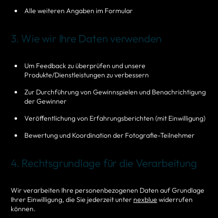
Alle weiteren Angaben im Formular
3. Wie wir Ihre Daten verwenden
Um Feedback zu überprüfen und unsere
Produkte/Dienstleistungen zu verbessern
Zur Durchführung von Gewinnspielen und Benachrichtigung
der Gewinner
Veröffentlichung von Erfahrungsberichten (mit Einwilligung)
Bewertung und Koordination der Fotografie-Teilnehmer
4. Rechtsgrundlage für die Verarbeitung
Wir verarbeiten Ihre personenbezogenen Daten auf Grundlage
Ihrer Einwilligung, die Sie jederzeit unter
nexblue
widerrufen
können.