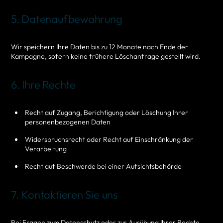
5. Datenaufbewahrung
Wir speichern Ihre Daten bis zu 12 Monate nach Ende der
Kampagne, sofern keine frühere Löschanfrage gestellt wird.
6. Ihre Rechte
Recht auf Zugang, Berichtigung oder Löschung Ihrer
personenbezogenen Daten
Widerspruchsrecht oder Recht auf Einschränkung der
Verarbeitung
Recht auf Beschwerde bei einer Aufsichtsbehörde
7. Kontaktieren Sie uns
Bei Fragen zum Datenschutz oder zur Ausübung Ihrer Rechte