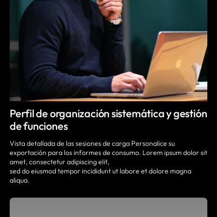
Perfil de organización sistemática y gestión
de funciones
Vista detallada de las sesiones de carga Personalice su
exportación para los informes de consumo. Lorem ipsum dolor sit
amet, consectetur adipiscing elit,
sed do eiusmod tempor incididunt ut labore et dolore magna
aliqua.