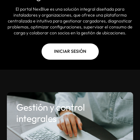
El portal NexBlue es una solución integral diseñada para
instaladores y organizaciones, que ofrece una plataforma
centralizada e intuitiva para gestionar cargadores, diagnosticar
problemas, optimizar configuraciones, supervisar el consumo de
carga y colaborar con socios en la gestión de ubicaciones.
INICIAR SESIÓN
Gestión y control
integrales