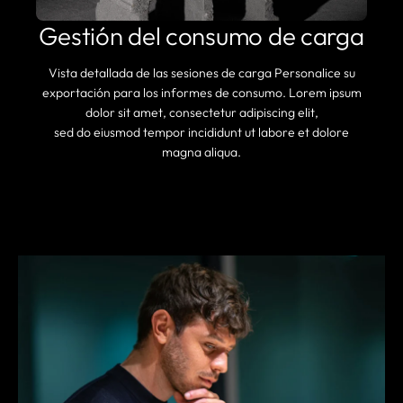
Gestión del consumo de carga
Vista detallada de las sesiones de carga Personalice su
exportación para los informes de consumo. Lorem ipsum
dolor sit amet, consectetur adipiscing elit,
sed do eiusmod tempor incididunt ut labore et dolore
magna aliqua.