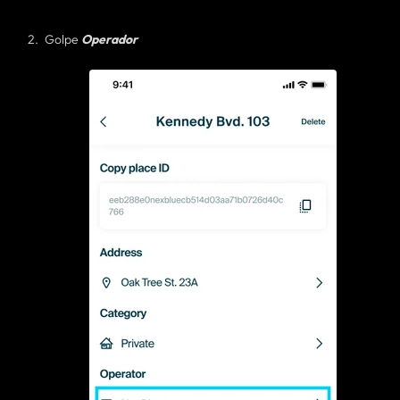
Golpe
Operador