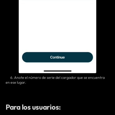
6. Anote el número de serie del cargador que se encuentra
en ese lugar.
Para los usuarios: