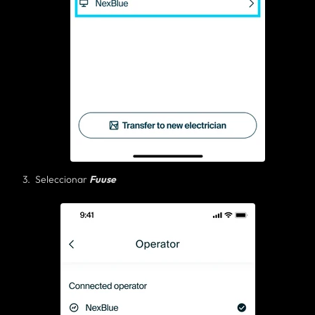
Seleccionar
Fuuse