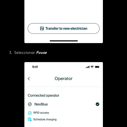
Seleccionar
Fuuse