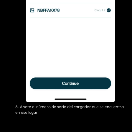
6. Anote el número de serie del cargador que se encuentra
en ese lugar.