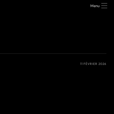
Menu
11 FÉVRIER 2026