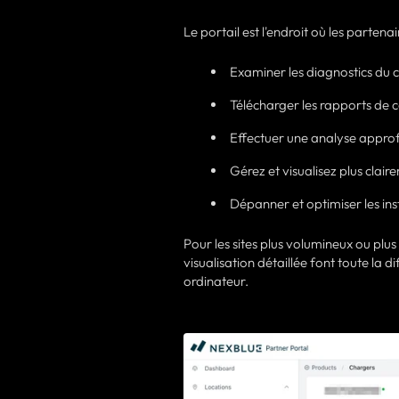
Le portail est l'endroit où les partenai
Examiner les diagnostics du c
Télécharger les rapports de
Effectuer une analyse approfo
Gérez et visualisez plus clai
Dépanner et optimiser les ins
Pour les sites plus volumineux ou plus
visualisation détaillée font toute la d
ordinateur.