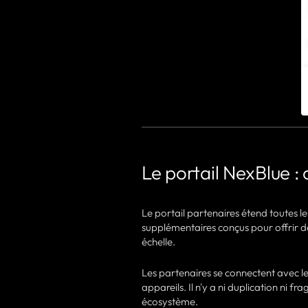
Le portail NexBlue : c
Le portail partenaires étend toutes le
supplémentaires conçus pour offrir d
échelle.
Les partenaires se connectent avec
appareils. Il n'y a ni duplication ni 
écosystème.