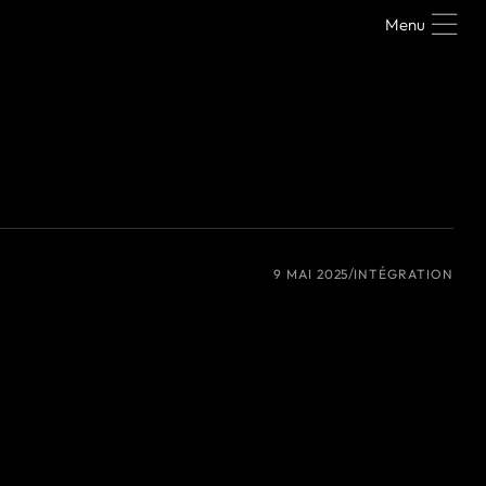
Menu
9 MAI 2025
INTÉGRATION