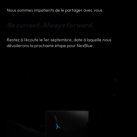
Nous sommes impatients de le partager avec vous.
Be current. Always forward.
Restez à l'écoute le 1er septembre, date à laquelle nous
dévoilerons la prochaine étape pour NexBlue.