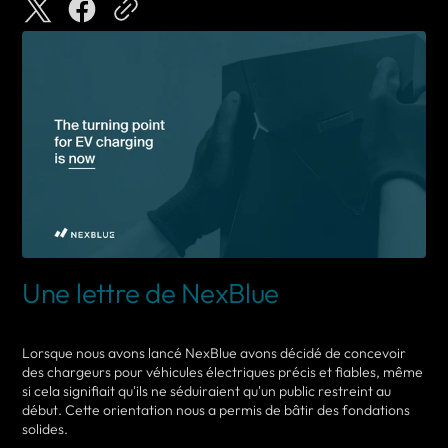
Une lettre de NexBlue
Lorsque nous avons lancé NexBlue avons décidé de concevoir
des chargeurs pour véhicules électriques précis et fiables, même
si cela signifiait qu'ils ne séduiraient qu'un public restreint au
début. Cette orientation nous a permis de bâtir des fondations
solides.