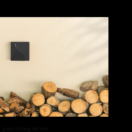
 gain à long terme