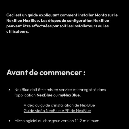
Ceci est un guide expliquant comment
installer
Monta sur
le
NexBlue
NexBlue
. Les étapes de configuration NexBlue
peuvent être effectuées par
soit
les installateurs ou les
utilisateurs.
Avant de commencer :
NexBlue doit être mis en service et enregistré dans
l'application
NexBlue
ou
myNexBlue
.
Vidéo du guide d'installation de NexBlue
Guide vidéo NexBlue APP de NexBlue
Micrologiciel du chargeur version 1.1.2 minimum.