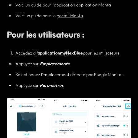
Voici un guide pour l'application
application Monta
Voici un guide pour le
portail Monta
Pour les utilisateurs :
Accédez à
l'application
myNexBlue
pour les utilisateurs
Appuyez sur
Emplacements
Sélectionnez l'emplacement détecté par Enegic Monitor.
Appuyez sur
Paramètres