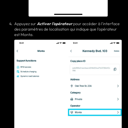
Appuyez sur
Activer l'opérateur
pour accéder à l'interface
des paramètres de localisation qui indique que l'opérateur
est Monta.