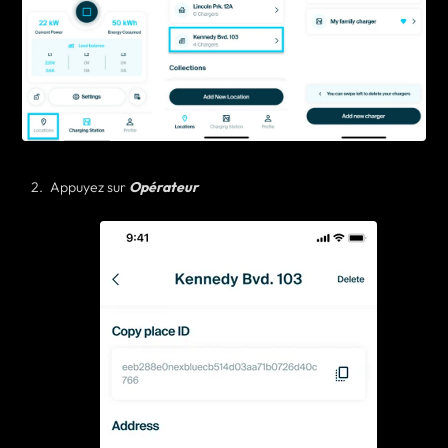
Appuyez sur
Opérateur