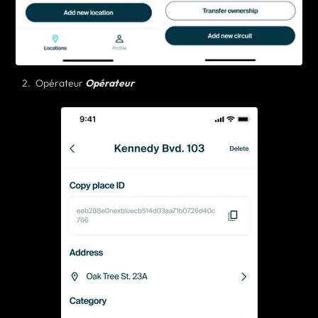
Opérateur
Opérateur