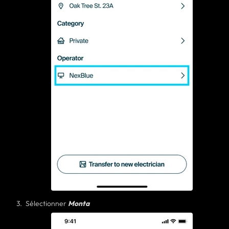
Sélectionner
Monta