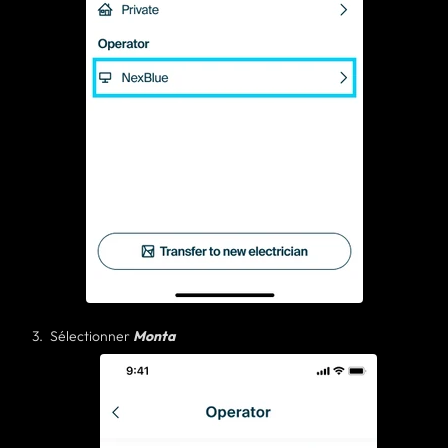
Sélectionner
Monta