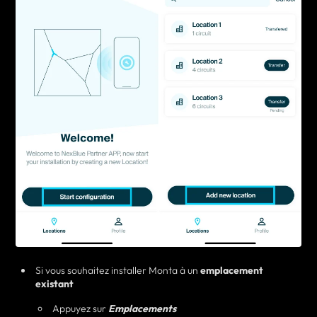
Si vous souhaitez installer Monta à un
emplacement
existant
Appuyez sur
Emplacements