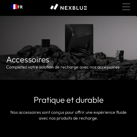
FR
asser au contenu
Accessoires
Complétez votre solution de recharge avec nos accessoires
Pratique et durable
Nos accessoires sont conçus pour offrir une expérience fluide
avec nos produits de recharge.