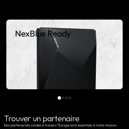
NexBlue Ready
Trouver un partenaire
Nos partenariats solides à travers l'Europe sont essentiels à notre mission.