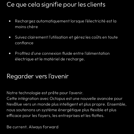
Ce que cela signifie pour les clients
Rechargez automatiquement lorsque l'électricité est la
moins chère
Suivez clairement l'utilisation et gérez les coûts en toute
confiance
Profitez d'une connexion fluide entre l'alimentation
électrique et le matériel de recharge.
Regarder vers l'avenir
Notre technologie est prête pour l'avenir.
Cette intégration avec Octopus est une nouvelle avancée pour
NexBlue vers un monde plus intelligent et plus propre. Ensemble,
nous soutenons un système énergétique plus flexible et plus
efficace pour les foyers, les entreprises et les flottes.
Be current. Always forward