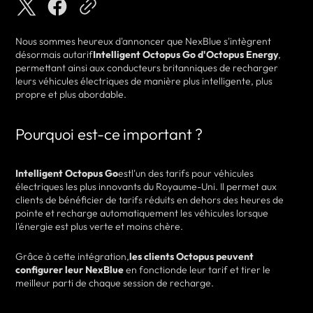
Nous sommes heureux d'annoncer que NexBlue s'intègrent
désormais au
tarif
Intelligent Octopus Go d'Octopus Energy
,
permettant ainsi aux conducteurs britanniques de recharger
leurs véhicules électriques de manière plus intelligente, plus
propre et plus abordable.
Pourquoi est-ce important ?
Intelligent Octopus Go
est
l'un des tarifs pour véhicules
électriques les plus innovants du Royaume-Uni. Il permet aux
clients de bénéficier de tarifs réduits en dehors des heures de
pointe et recharge automatiquement les véhicules lorsque
l'énergie est plus verte et moins chère.
Grâce à cette intégration,
les clients Octopus peuvent
configurer leur NexBlue
en fonction
de leur tarif et tirer le
meilleur parti de chaque session de recharge.