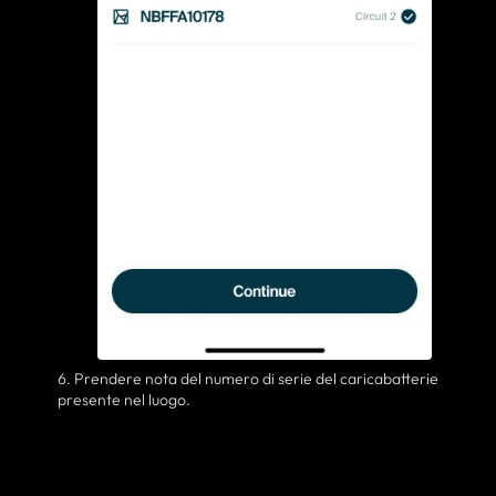
6. Prendere nota del numero di serie del caricabatterie
presente nel luogo.