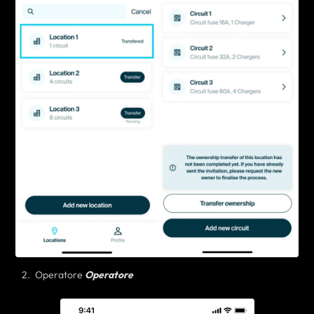
Operatore
Operatore