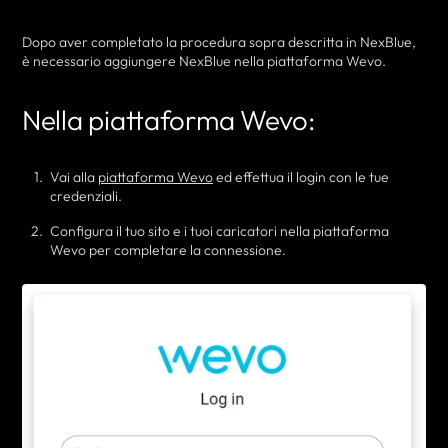
Dopo aver completato la procedura sopra descritta in NexBlue,
è necessario aggiungere NexBlue nella piattaforma Wevo.
Nella piattaforma Wevo:
Vai alla
piattaforma Wevo
ed effettua il login con le tue
credenziali.
Configura il tuo sito e i tuoi caricatori nella piattaforma
Wevo per completare la connessione.