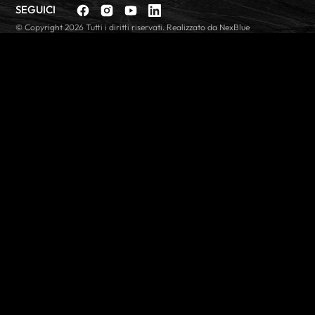
SEGUICI
Facebook
Instagram
YouTube
linkedin
© Copyright 2026 Tutti i diritti riservati. Realizzato da NexBlue