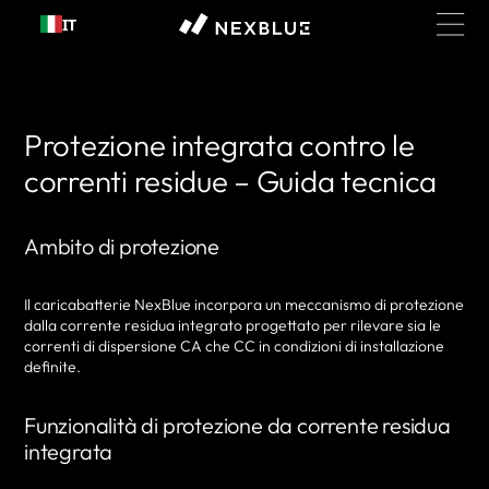
Passa al
IT
contenuto
Protezione integrata contro le
correnti residue – Guida tecnica
Ambito di protezione
Il caricabatterie NexBlue incorpora un meccanismo di protezione
dalla corrente residua integrato progettato per rilevare sia le
correnti di dispersione CA che CC in condizioni di installazione
definite.
Funzionalità di protezione da corrente residua
integrata