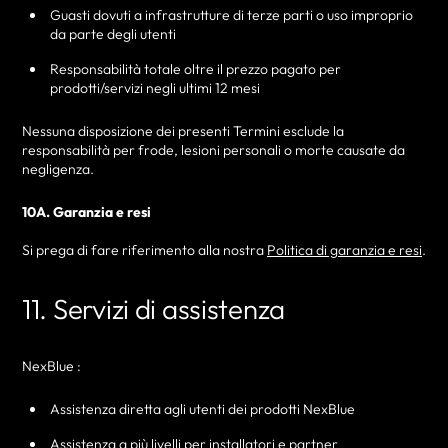
Guasti dovuti a infrastrutture di terze parti o uso improprio
da parte degli utenti
Responsabilità totale oltre il prezzo pagato per
prodotti/servizi negli ultimi 12 mesi
Nessuna disposizione dei presenti Termini esclude la
responsabilità per frode, lesioni personali o morte causate da
negligenza.
10A. Garanzia e resi
Si prega di fare riferimento alla nostra
Politica di garanzia e resi
.
11. Servizi di assistenza
NexBlue :
Assistenza diretta agli utenti dei prodotti NexBlue
Assistenza a più livelli per installatori e partner