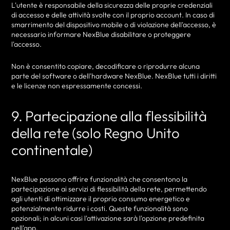
L'utente è responsabile della sicurezza delle proprie credenziali
di accesso e delle attività svolte con il proprio account. In caso di
smarrimento del dispositivo mobile o di violazione dell'accesso, è
necessario informare NexBlue disabilitare o proteggere
l'accesso.
Non è consentito copiare, decodificare o riprodurre alcuna
parte del software o dell'hardware NexBlue. NexBlue tutti i diritti
e le licenze non espressamente concessi.
9. Partecipazione alla flessibilità
della rete (solo Regno Unito
continentale)
NexBlue possono offrire funzionalità che consentono la
partecipazione ai servizi di flessibilità della rete, permettendo
agli utenti di ottimizzare il proprio consumo energetico e
potenzialmente ridurre i costi. Queste funzionalità sono
opzionali; in alcuni casi l'attivazione sarà l'opzione predefinita
nell'app.