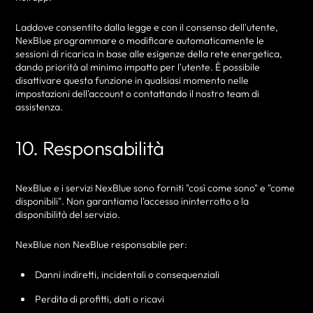
Laddove consentito dalla legge e con il consenso dell'utente,
NexBlue programmare o modificare automaticamente le
sessioni di ricarica in base alle esigenze della rete energetica,
dando priorità al minimo impatto per l'utente. È possibile
disattivare questa funzione in qualsiasi momento nelle
impostazioni dell'account o contattando il nostro team di
assistenza.
10. Responsabilità
NexBlue e i servizi NexBlue sono forniti "così come sono" e "come
disponibili". Non garantiamo l'accesso ininterrotto o la
disponibilità del servizio.
NexBlue non NexBlue responsabile per:
Danni indiretti, incidentali o consequenziali
Perdita di profitti, dati o ricavi