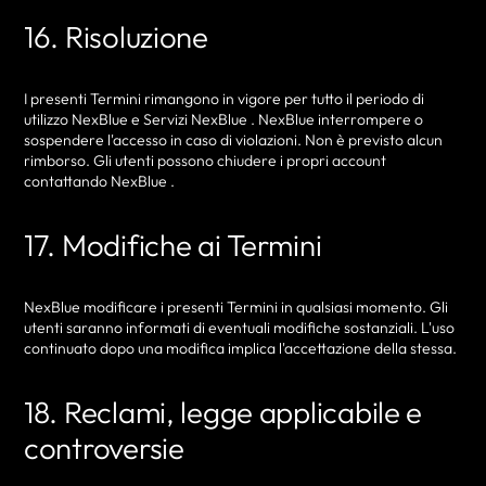
16. Risoluzione
I presenti Termini rimangono in vigore per tutto il periodo di
utilizzo NexBlue e Servizi NexBlue . NexBlue interrompere o
sospendere l'accesso in caso di violazioni. Non è previsto alcun
rimborso. Gli utenti possono chiudere i propri account
contattando NexBlue .
17. Modifiche ai Termini
NexBlue modificare i presenti Termini in qualsiasi momento. Gli
utenti saranno informati di eventuali modifiche sostanziali. L'uso
continuato dopo una modifica implica l'accettazione della stessa.
18. Reclami, legge applicabile e
controversie