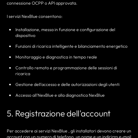
connessione OCPP o API approvata.
I servizi NexBlue consentono:
Installazione, messa in funzione e configurazione del
dispositivo
Funzioni di ricarica intelligente e bilanciamento energetico
Monitoraggio e diagnostica in tempo reale
Controllo remoto e programmazione delle sessioni di
ricarica
Gestione dell'accesso e delle autorizzazioni degli utenti
Accesso all'NexBlue e alla diagnostica NexBlue
5. Registrazione dell'account
Per accedere ai servizi NexBlue , gli installatori devono creare un
account con un numero di telefono, un nome e un indirizzo e-mail