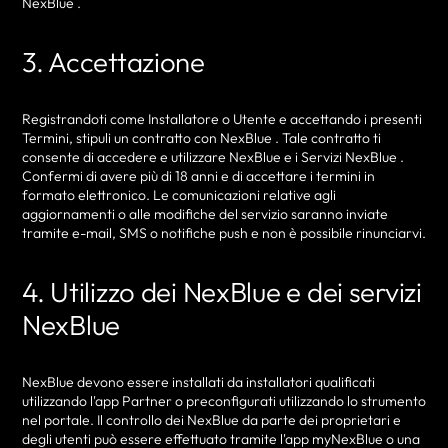
NexBlue .
3. Accettazione
Registrandoti come Installatore o Utente e accettando i presenti
Termini, stipuli un contratto con NexBlue . Tale contratto ti
consente di accedere e utilizzare NexBlue e i Servizi NexBlue .
Confermi di avere più di 18 anni e di accettare i termini in
formato elettronico. Le comunicazioni relative agli
aggiornamenti o alle modifiche del servizio saranno inviate
tramite e-mail, SMS o notifiche push e non è possibile rinunciarvi.
4. Utilizzo dei NexBlue e dei servizi
NexBlue
NexBlue devono essere installati da installatori qualificati
utilizzando l'app Partner o preconfigurati utilizzando lo strumento
nel portale. Il controllo dei NexBlue da parte dei proprietari e
degli utenti può essere effettuato tramite l'app myNexBlue o una