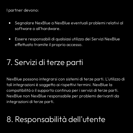
I partner devono:
Segnalare NexBlue a NexBlue eventuali problemi relativi al
software o all'hardware.
Essere responsabili di qualsiasi utilizzo dei Servizi NexBlue
effettuato tramite il proprio accesso.
7. Servizi di terze parti
NexBlue possono integrarsi con sistemi di terze parti. L'utilizzo di
tali integrazioni è soggetto ai rispettivi termini. NexBlue la
compatibilità o il supporto continuo per i servizi di terze parti.
NexBlue non NexBlue responsabile per problemi derivanti da
integrazioni di terze parti.
8. Responsabilità dell'utente