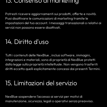
13. Consenso al marketing
Potresti ricevere aggiornamenti sui prodotti, offerte e novità.
Puoi disattivare le comunicazioni di marketing tramite le
impostazioni del tuo account. I messaggi transazionali o relativi ai
servizi non possono essere disattivati.
14. Diritto d'uso
Tutti i contenuti delle NexBlue , inclusi software, immagini,
integrazioni e materiali, sono di proprietà di NexBlue protetti
dalla legge sulla proprietà intellettuale. Non vengono trasferiti
diritti eccetto quelli esplicitamente concessi dai presenti Termini.
15. Limitazioni del servizio
NexBlue sospendere l'accesso ai servizi per motivi di
manutenzione, sicurezza, legali o operativi senza preavviso.