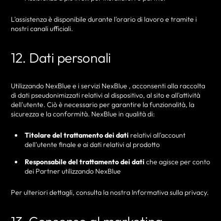
L'assistenza è disponibile durante l'orario di lavoro e tramite i
nostri canali ufficiali.
12. Dati personali
Utilizzando NexBlue e i servizi NexBlue , acconsenti alla raccolta
di dati pseudonimizzati relativi al dispositivo, al sito e all'attività
dell'utente. Ciò è necessario per garantire la funzionalità, la
sicurezza e la conformità. NexBlue in qualità di:
Titolare del trattamento dei dati
relativi all'account
dell'utente finale e ai dati relativi al prodotto
Responsabile del trattamento dei dati
che agisce per conto
dei Partner utilizzando NexBlue
Per ulteriori dettagli, consulta la nostra Informativa sulla privacy.