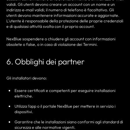
validi. Gli utenti devono creare un account con un nome e un
indirizzo e-mail validi; il numero di telefono è facoltativo. Gli
utenti devono mantenere informazioni accurate e aggiornate.
L'utente è responsabile della protezione delle proprie credenziali
e di qualsiasi attività svolta con il proprio account.
NexBlue sospendere o chiudere gli account con informazioni
obsolete o false, o in caso di violazione dei Termini.
6. Obblighi dei partner
Gli installatori devono:
Essere certificati e competenti per eseguire installazioni
elettriche.
Utilizza l'app o il portale NexBlue per mettere in servizio i
dispositivi.
Garantire che le installazioni siano conformi agli standard di
sicurezza e alle normative vigenti.