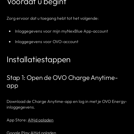
Voordat u begint
Zorg ervoor dat u toegang hebt tot het volgende:
Inloggegevens voor mijn myNexBlue App-account
Inloggegevens voor OVO-account
Installatiestappen
Stap 1: Open de OVO Charge Anytime-
app
Download de Charge Anytime-app en log in met je OVO Energy-
inloggegevens.
App Store:
Altijd opladen
Google Play:
Altijd opladen