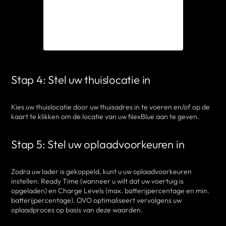
Stap 4: Stel uw thuislocatie in
Kies uw thuislocatie door uw thuisadres in te voeren en/of op de
kaart te klikken om de locatie van uw NexBlue aan te geven.
Stap 5: Stel uw oplaadvoorkeuren in
Zodra uw lader is gekoppeld, kunt u uw oplaadvoorkeuren
instellen: Ready Time (wanneer u wilt dat uw voertuig is
opgeladen) en Charge Levels (max. batterijpercentage en min.
batterijpercentage). OVO optimaliseert vervolgens uw
oplaadproces op basis van deze waarden.