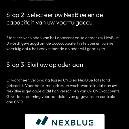
Stap 2: Selecteer uw NexBlue en de
capaciteit van uw voertuigaccu
Start het verbinden van het apparaat en selecteer uw NexBlue .
U wordt gevraagd om de accucapaciteit in te voeren van het
voertuig dat u het vaakst met de oplader wilt gebruiken.
Stap 3: Sluit uw oplader aan
Er wordt een verbinding tussen OVO en NexBlue tot stand
gebracht. Voer het e-mailadres en wachtwoord in dat aan uw
NexBlue is gekoppeld (dit kan verschillen van uw OVO-account).
Geef toestemming voor het delen van gegevens en controle
aan OVO.