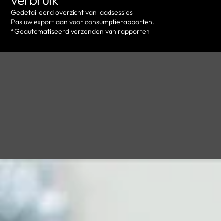
Gedetailleerd overzicht van laadsessies
Pas uw export aan voor consumptierapporten.
*Geautomatiseerd verzenden van rapporten