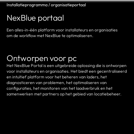
Installatieprogramma / organisatieportaal
NexBlue portaal
Een alles-in-één platform voor installateurs en organisaties
om de workflow met NexBlue te optimaliseren.
Ontworpen voor pc
Het NexBlue Portal is een uitgebreide oplossing die is ontworpen
voor installateurs en organisaties. Het biedt een gecentraliseerd
en intuïtief platform voor het beheren van laders, het
diagnosticeren van problemen, het optimaliseren van
configuraties, het monitoren van het laadverbruik en het
samenwerken met partners op het gebied van locatiebeheer.
Inloggen