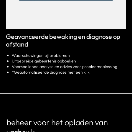
Geavanceerde bewaking en diagnose op
afstand
Waarschuwingen bij problemen
Uitgebreide gebeurtenislogboeken
Voorspellende analyse en advies voor probleemoplossing
*Geautomatiseerde diagnose met één klik
beheer voor het opladen van
verbruik