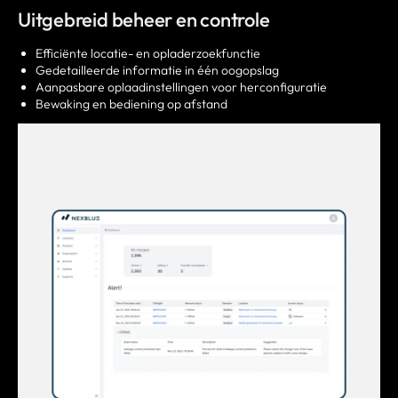
Uitgebreid beheer en controle
Efficiënte locatie- en opladerzoekfunctie
Gedetailleerde informatie in één oogopslag
Aanpasbare oplaadinstellingen voor herconfiguratie
Bewaking en bediening op afstand