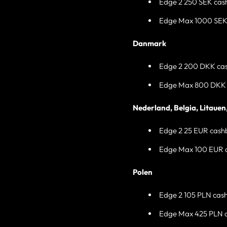
Edge 2 250 SEK cas
Edge Max 1000 SEK
Danmark
Edge 2 200 DKK ca
Edge Max 800 DKK 
Nederland, Belgia, Litauen
Edge 2 25 EUR cash
Edge Max 100 EUR 
Polen
Edge 2 105 PLN cas
Edge Max 425 PLN 