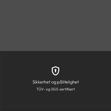
Sikkerhet og pålitelighet
TÜV- og SGS-sertifisert