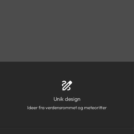
Unik design
Ideer fra verdensrommet og meteoritter