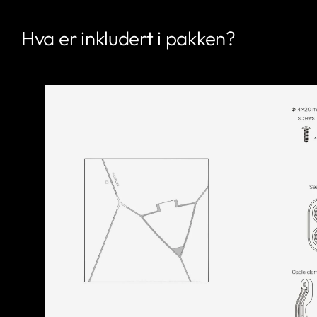
Hva er inkludert i pakken?