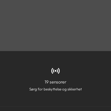
19 sensorer
Sørg for beskyttelse og sikkerhet