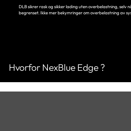
DLB sikrer rask og sikker lading uten overbelastning, selv 
begrenset. Ikke mer bekymringer om overbelastning av sy
Hvorfor NexBlue Edge ?