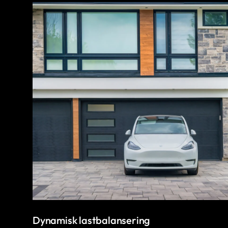
Dynamisk lastbalansering