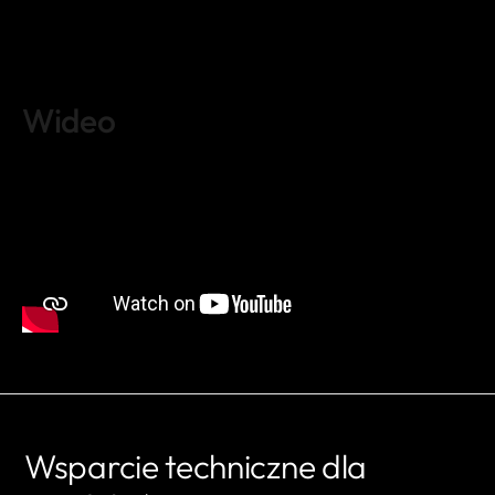
Wideo
Wsparcie techniczne dla