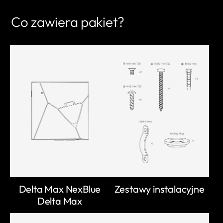
Co zawiera pakiet?
Delta Max NexBlue
Zestawy instalacyjne
Delta Max