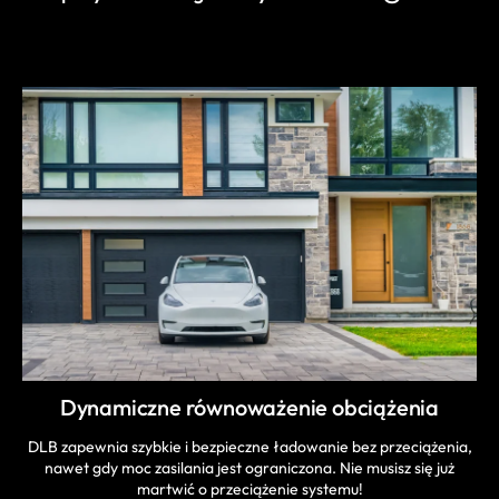
DOWIEDZ SIĘ WIĘCEJ
Dynamiczne równoważenie obciążenia
DLB zapewnia szybkie i bezpieczne ładowanie bez przeciążenia,
nawet gdy moc zasilania jest ograniczona. Nie musisz się już
martwić o przeciążenie systemu!