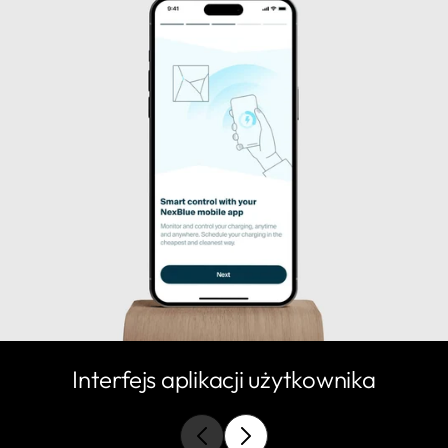
Interfejs aplikacji użytkownika