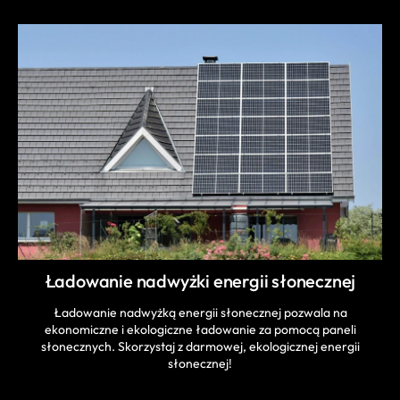
Ładowanie nadwyżki energii słonecznej
Ładowanie nadwyżką energii słonecznej pozwala na
ekonomiczne i ekologiczne ładowanie za pomocą paneli
słonecznych. Skorzystaj z darmowej, ekologicznej energii
słonecznej!