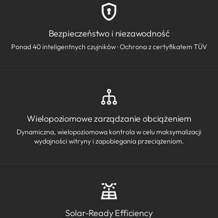
Bezpieczeństwo i niezawodność
Ponad 40 inteligentnych czujników · Ochrona z certyfikatem TÜV
Wielopoziomowe zarządzanie obciążeniem
Dynamiczna, wielopoziomowa kontrola w celu maksymalizacji
wydajności witryny i zapobiegania przeciążeniom.
Solar-Ready Efficiency