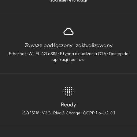
zakresie refundacji
Zawsze podłączony i zaktualizowany
Ethernet · Wi-Fi · 4G eSIM · Płynna aktualizacja OTA · Dostęp do
aplikacji i portalu
Ready
ISO 15118 · V2G · Plug & Charge · OCPP 1.6-J/2.0.1