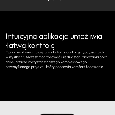
Intuicyjna aplikacja umożliwia
łatwą kontrolę
Opracowaliśmy intuicyjną w obsłudze aplikację typu „jedna dla
wszystkich”. Możesz monitorować i śledzić stan ładowania oraz
dane, a także korzystać z naszego kompleksowego i
przemyślanego projektu, który poprawia komfort ładowania.
DOWIEDZ SIĘ WIĘCEJ