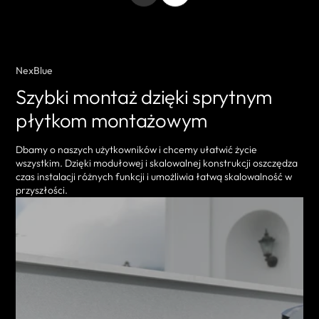
NexBlue
Szybki montaż dzięki sprytnym
płytkom montażowym
Dbamy o naszych użytkowników i chcemy ułatwić życie
wszystkim. Dzięki modułowej i skalowalnej konstrukcji oszczędza
czas instalacji różnych funkcji i umożliwia łatwą skalowalność w
przyszłości.