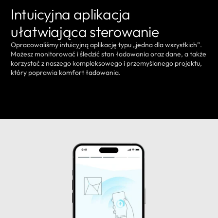
Intuicyjna aplikacja
ułatwiająca sterowanie
Opracowaliśmy intuicyjną aplikację typu „jedna dla wszystkich”.
Możesz monitorować i śledzić stan ładowania oraz dane, a także
korzystać z naszego kompleksowego i przemyślanego projektu,
który poprawia komfort ładowania.
DOWIEDZ SIĘ WIĘCEJ