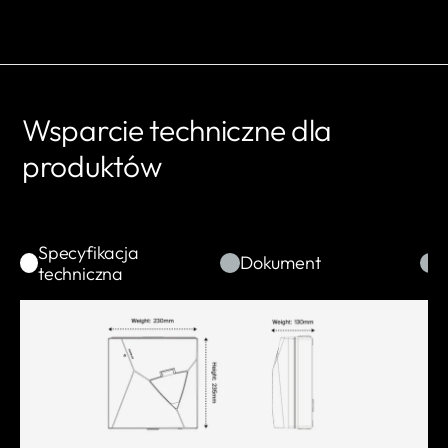
Wsparcie techniczne dla
produktów
Specyfikacja
Dokument
techniczna