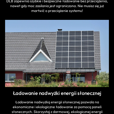
DLB zapewnia szybkie i bezpieczne ładowanie bez przeciążenia,
nawet gdy moc zasilania jest ograniczona. Nie musisz się już
martwić o przeciążenie systemu!
Ładowanie nadwyżki energii słonecznej
Ładowanie nadwyżką energii słonecznej pozwala na
ekonomiczne i ekologiczne ładowanie za pomocą paneli
słonecznych. Skorzystaj z darmowej, ekologicznej energii