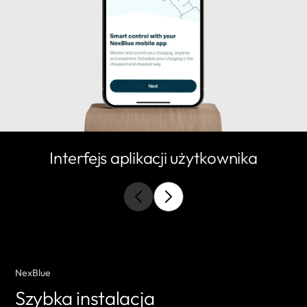
Interfejs aplikacji użytkownika
NexBlue
Szybka instalacja