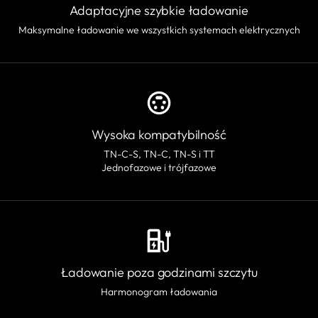
Adaptacyjne szybkie ładowanie
Maksymalne ładowanie we wszystkich systemach elektrycznych
Wysoka kompatybilność
TN-C-S, TN-C, TN-S i TT
Jednofazowe i trójfazowe
Ładowanie poza godzinami szczytu
Harmonogram ładowania