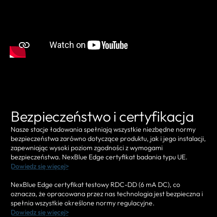
Bezpieczeństwo i certyfikacja
Nasze stacje ładowania spełniają wszystkie niezbędne normy
bezpieczeństwa zarówno dotyczące produktu, jak i jego instalacji,
zapewniając wysoki poziom zgodności z wymogami
bezpieczeństwa. NexBlue Edge certyfikat badania typu UE.
Dowiedz się więcej>
NexBlue Edge certyfikat testowy RDC-DD (6 mA DC), co
oznacza, że opracowana przez nas technologia jest bezpieczna i
spełnia wszystkie określone normy regulacyjne.
Dowiedz się więcej>