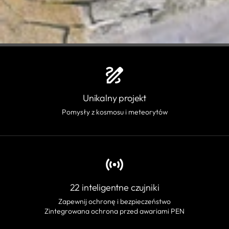
Unikalny projekt
Pomysły z kosmosu i meteorytów
22 inteligentne czujniki
Zapewnij ochronę i bezpieczeństwo
Zintegrowana ochrona przed awariami PEN