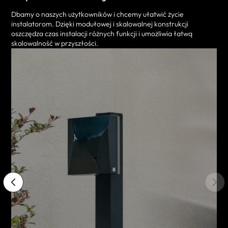
Dbamy o naszych użytkowników i chcemy ułatwić życie
instalatorom. Dzięki modułowej i skalowalnej konstrukcji
oszczędza czas instalacji różnych funkcji i umożliwia łatwą
skalowalność w przyszłości.