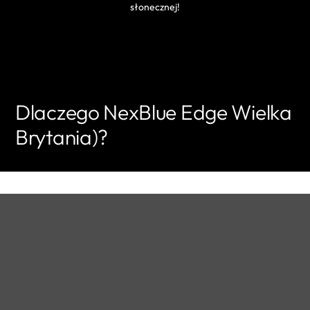
słonecznej!
Dlaczego NexBlue Edge Wielka
Brytania)?