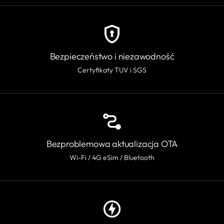
Bezpieczeństwo i niezawodność
Certyfikaty TUV i SGS
Bezproblemowa aktualizacja OTA
Wi-Fi / 4G eSim / Bluetooth