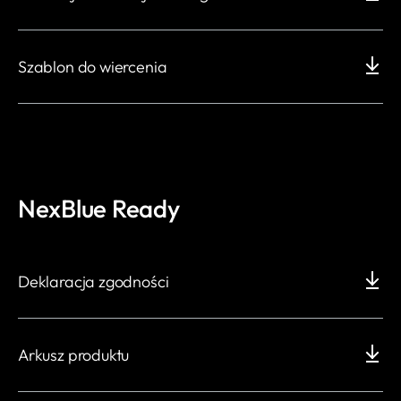
Szablon do wiercenia
NexBlue Ready
Deklaracja zgodności
Arkusz produktu