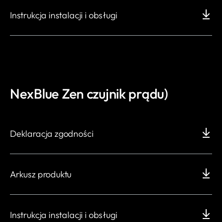
Instrukcja instalacji i obsługi
NexBlue Zen czujnik prądu)
Deklaracja zgodności
Arkusz produktu
Instrukcja instalacji i obsługi