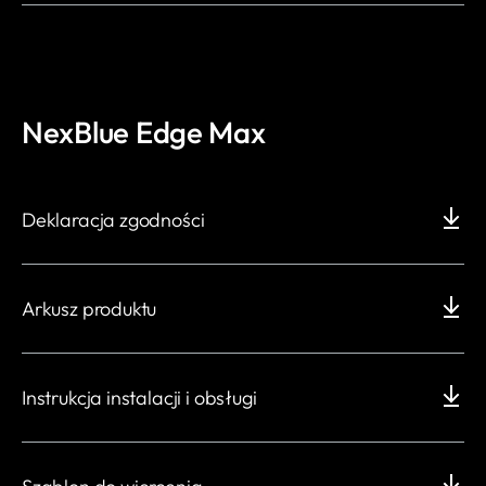
NexBlue Edge Max
Deklaracja zgodności
Arkusz produktu
Instrukcja instalacji i obsługi