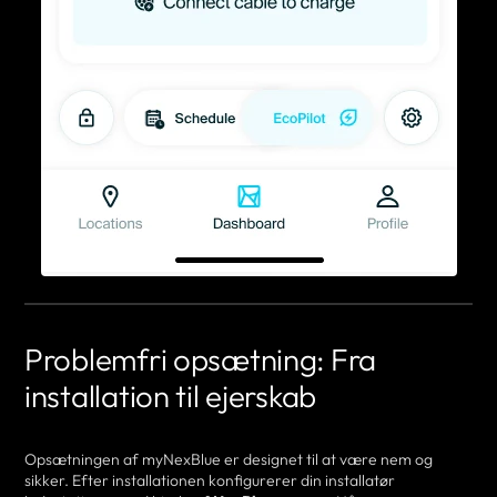
Problemfri opsætning: Fra
installation til ejerskab
Opsætningen af myNexBlue er designet til at være nem og
sikker. Efter installationen konfigurerer din installatør