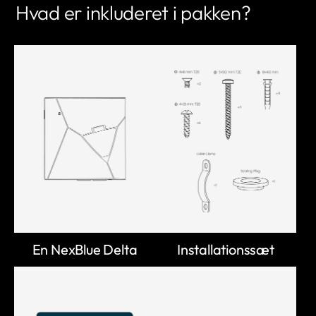
Hvad er inkluderet i pakken?
En NexBlue Delta
Installationssæt