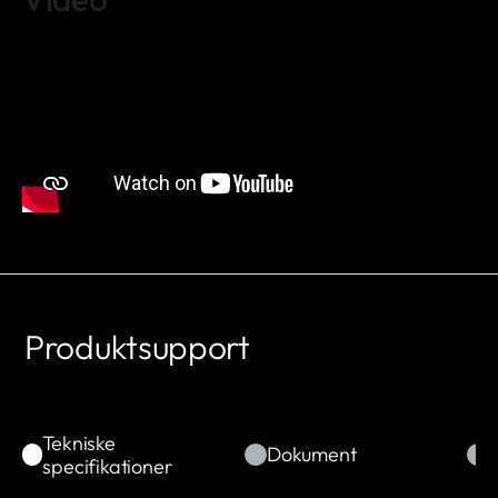
Produktsupport
Tekniske
Dokument
specifikationer