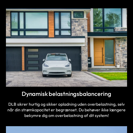
Dynamisk belastningsbalancering
DLB sikrer hurtig og sikker opladning uden overbelastning, selv
når din strømkapacitet er begrænset. Du behøver ikke længere
bekymre dig om overbelastning af dit system!