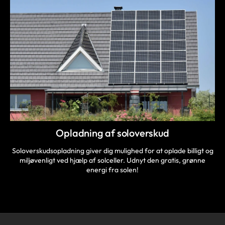
Opladning af soloverskud
Soloverskudsopladning giver dig mulighed for at oplade billigt og
miljøvenligt ved hjælp af solceller. Udnyt den gratis, grønne
energi fra solen!