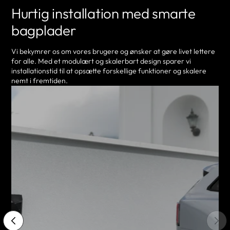
Hurtig installation med smarte
bagplader
Vi bekymrer os om vores brugere og ønsker at gøre livet lettere
for alle. Med et modulært og skalerbart design sparer vi
installationstid til at opsætte forskellige funktioner og skalere
nemt i fremtiden.