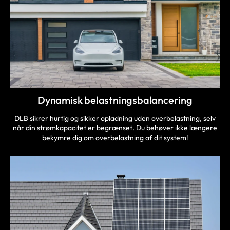
Dynamisk belastningsbalancering
DLB sikrer hurtig og sikker opladning uden overbelastning, selv
når din strømkapacitet er begrænset. Du behøver ikke længere
bekymre dig om overbelastning af dit system!