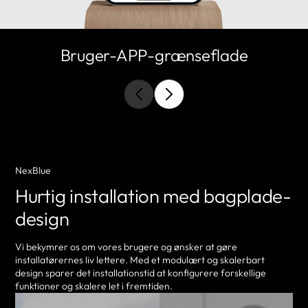
Bruger-APP-grænseflade
NexBlue
Hurtig installation med bagplade-
design
Vi bekymrer os om vores brugere og ønsker at gøre
installatørernes liv lettere. Med et modulært og skalerbart
design sparer det installationstid at konfigurere forskellige
funktioner og skalere let i fremtiden.