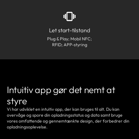
Let start-tilstand
Plug & Play; Mobil NFC;
RFID; APP-styring
Intuitiv app gør det nemt at
styre
Vi har udviklet en intuitiv app, der kan bruges til alt. Du kan
overvåge og spore din opladningsstatus og data samt bruge
vores omfattende og gennemtænkte design, der forbedrer din
opladningsoplevelse.