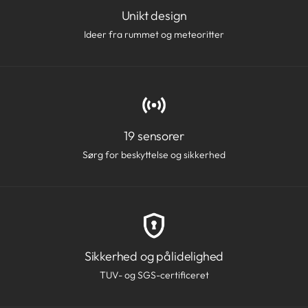
Unikt design
Ideer fra rummet og meteoritter
19 sensorer
Sørg for beskyttelse og sikkerhed
Sikkerhed og pålidelighed
TUV- og SGS-certificeret