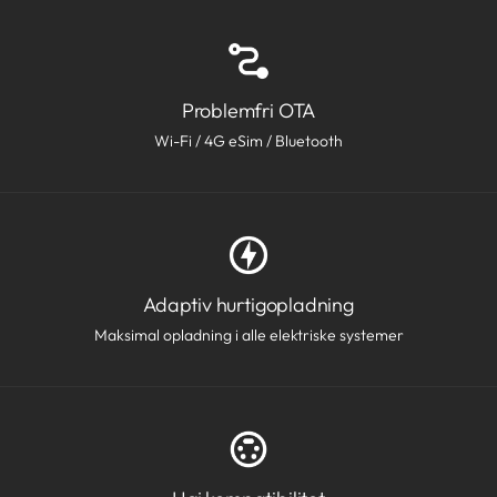
Problemfri OTA
Wi-Fi / 4G eSim / Bluetooth
Adaptiv hurtigopladning
Maksimal opladning i alle elektriske systemer