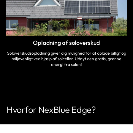
Opladning af soloverskud
Soloverskudsopladning giver dig mulighed for at oplade billigt og
miljøvenligt ved hjælp af solceller. Udnyt den gratis, grønne
energi fra solen!
Hvorfor NexBlue Edge?