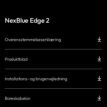
NexBlue Edge 2
Overensstemmelseserklæring
Produktblad
Installations- og brugervejledning
Boreskabelon