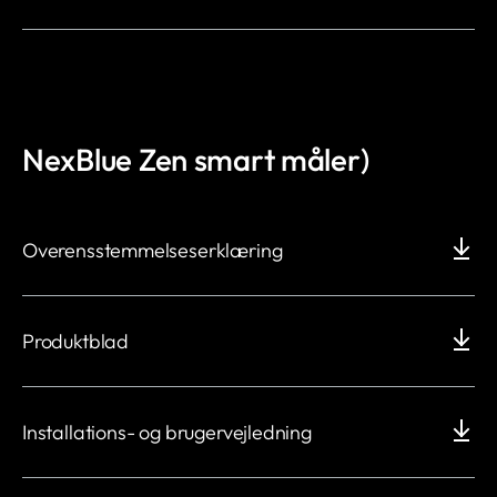
NexBlue Zen smart måler)
Overensstemmelseserklæring
Produktblad
Installations- og brugervejledning