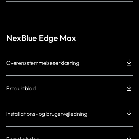
NexBlue Edge Max
Overensstemmelseserklæring
Produktblad
Installations- og brugervejledning