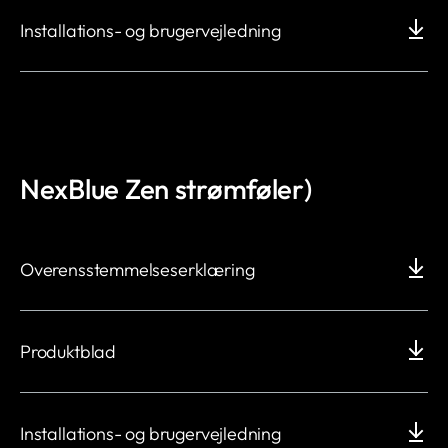
Installations- og brugervejledning
NexBlue Zen strømføler)
Overensstemmelseserklæring
Produktblad
Installations- og brugervejledning