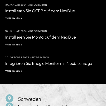
10. JANUAR 2024
INTEGRATION
Installieren Sie OCPP auf dem NexBlue .
VON
NexBlue
10. JANUAR 2024
INTEGRATION
Installieren Sie Monta auf dem NexBlue
VON
NexBlue
20. OKTOBER 2023
INTEGRATION
Integrieren Sie Enegic Monitor mit Nexblue Edge
VON
NexBlue
Schweden