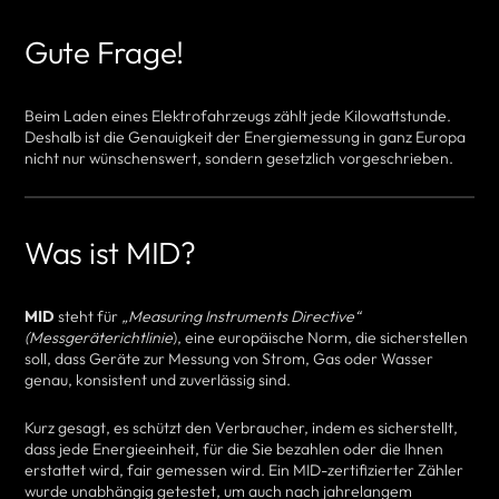
Gute Frage!
Beim Laden eines Elektrofahrzeugs zählt jede Kilowattstunde.
Deshalb ist die Genauigkeit der Energiemessung in ganz Europa
nicht nur wünschenswert, sondern gesetzlich vorgeschrieben.
Was ist MID?
MID
steht für
„Measuring Instruments Directive“
(Messgeräterichtlinie
), eine europäische Norm, die sicherstellen
soll, dass Geräte zur Messung von Strom, Gas oder Wasser
genau, konsistent und zuverlässig sind.
Kurz gesagt, es schützt den Verbraucher, indem es sicherstellt,
dass jede Energieeinheit, für die Sie bezahlen oder die Ihnen
erstattet wird, fair gemessen wird. Ein MID-zertifizierter Zähler
wurde unabhängig getestet, um auch nach jahrelangem