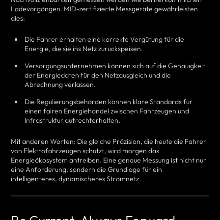
Ladevorgängen. MID-zertifizierte Messgeräte gewährleisten
dies:
Die Fahrer erhalten eine korrekte Vergütung für die
Energie, die sie ins Netz zurückspeisen.
Versorgungsunternehmen können sich auf die Genauigkeit
der Energiedaten für den Netzausgleich und die
Abrechnung verlassen.
Die Regulierungsbehörden können klare Standards für
einen fairen Energiehandel zwischen Fahrzeugen und
Infrastruktur aufrechterhalten.
Mit anderen Worten: Die gleiche Präzision, die heute die Fahrer
von Elektrofahrzeugen schützt, wird morgen das
Energieökosystem antreiben. Eine genaue Messung ist nicht nur
eine Anforderung, sondern die Grundlage für ein
intelligenteres, dynamischeres Stromnetz.