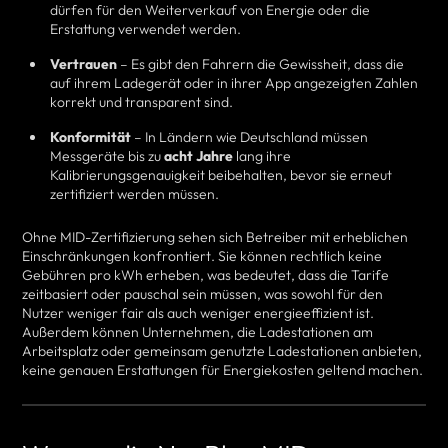
dürfen für den Weiterverkauf von Energie oder die
Erstattung verwendet werden.
Vertrauen
– Es gibt den Fahrern die Gewissheit, dass die
auf ihrem Ladegerät oder in ihrer App angezeigten Zahlen
korrekt und transparent sind.
Konformität
– In Ländern wie Deutschland müssen
Messgeräte bis zu
acht Jahre
lang ihre
Kalibrierungsgenauigkeit beibehalten, bevor sie erneut
zertifiziert werden müssen.
Ohne MID-Zertifizierung sehen sich Betreiber mit erheblichen
Einschränkungen konfrontiert. Sie können rechtlich keine
Gebühren pro kWh erheben, was bedeutet, dass die Tarife
zeitbasiert oder pauschal sein müssen, was sowohl für den
Nutzer weniger fair als auch weniger energieeffizient ist.
Außerdem können Unternehmen, die Ladestationen am
Arbeitsplatz oder gemeinsam genutzte Ladestationen anbieten,
keine genauen Erstattungen für Energiekosten geltend machen.