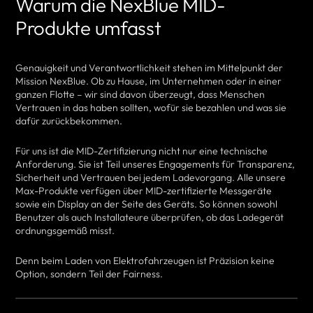
Warum die NexBlue MID-
Produkte umfasst
Genauigkeit und Verantwortlichkeit stehen im Mittelpunkt der
Mission NexBlue. Ob zu Hause, im Unternehmen oder in einer
ganzen Flotte – wir sind davon überzeugt, dass Menschen
Vertrauen in das haben sollten, wofür sie bezahlen und was sie
dafür zurückbekommen.
Für uns ist die MID-Zertifizierung nicht nur eine technische
Anforderung. Sie ist Teil unseres Engagements für Transparenz,
Sicherheit und Vertrauen bei jedem Ladevorgang. Alle unsere
Max-Produkte verfügen über MID-zertifizierte Messgeräte
sowie ein Display an der Seite des Geräts. So können sowohl
Benutzer als auch Installateure überprüfen, ob das Ladegerät
ordnungsgemäß misst.
Denn beim Laden von Elektrofahrzeugen ist Präzision keine
Option, sondern Teil der Fairness.