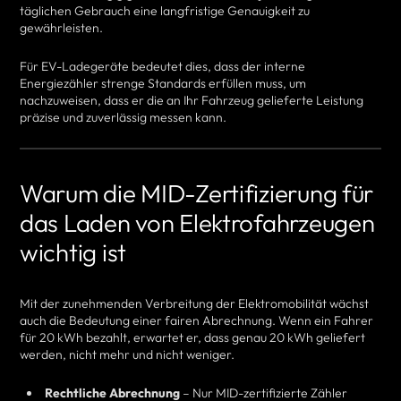
täglichen Gebrauch eine langfristige Genauigkeit zu
gewährleisten.
Für EV-Ladegeräte bedeutet dies, dass der interne
Energiezähler strenge Standards erfüllen muss, um
nachzuweisen, dass er die an Ihr Fahrzeug gelieferte Leistung
präzise und zuverlässig messen kann.
Warum die MID-Zertifizierung für
das Laden von Elektrofahrzeugen
wichtig ist
Mit der zunehmenden Verbreitung der Elektromobilität wächst
auch die Bedeutung einer fairen Abrechnung. Wenn ein Fahrer
für 20 kWh bezahlt, erwartet er, dass genau 20 kWh geliefert
werden, nicht mehr und nicht weniger.
Rechtliche Abrechnung
– Nur MID-zertifizierte Zähler