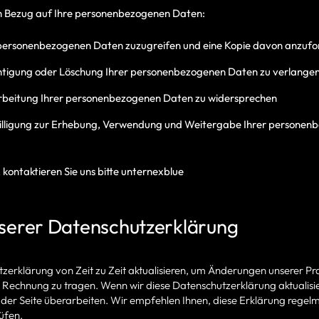
in Bezug auf Ihre personenbezogenen Daten:
 personenbezogenen Daten zuzugreifen und eine Kopie davon anzufo
chtigung oder Löschung Ihrer personenbezogenen Daten zu verlange
arbeitung Ihrer personenbezogenen Daten zu widersprechen
willigung zur Erhebung, Verwendung und Weitergabe Ihrer personen
kontaktieren Sie uns bitte unternexblue
serer Datenschutzerklärung
zerklärung von Zeit zu Zeit aktualisieren, um Änderungen unserer Pr
n Rechnung zu tragen. Wenn wir diese Datenschutzerklärung aktualis
 der Seite überarbeiten. Wir empfehlen Ihnen, diese Erklärung regel
üfen.