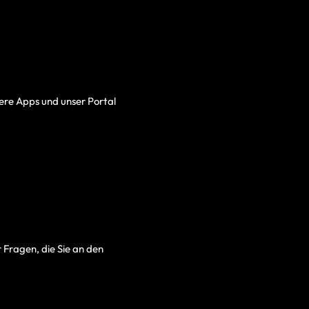
ere Apps und unser Portal
r Fragen, die Sie an den