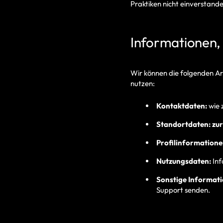
Praktiken nicht einverstande
Informationen,
Wir können die folgenden A
nutzen:
Kontaktdaten:
wie 
Standortdaten: zu
Profilinformatione
Nutzungsdaten:
Inf
Sonstige Informati
Support senden.