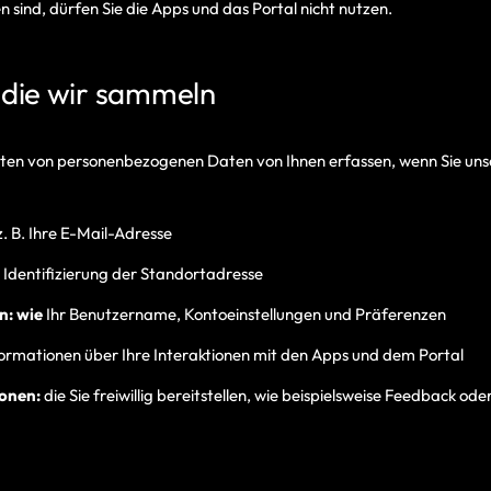
n sind, dürfen Sie die Apps und das Portal nicht nutzen.
 die wir sammeln
rten von personenbezogenen Daten von Ihnen erfassen, wenn Sie uns
z. B. Ihre E-Mail-Adresse
r
Identifizierung der Standortadresse
n: wie
Ihr Benutzername, Kontoeinstellungen und Präferenzen
ormationen über Ihre Interaktionen mit den Apps und dem Portal
onen:
die Sie freiwillig bereitstellen, wie beispielsweise Feedback ode