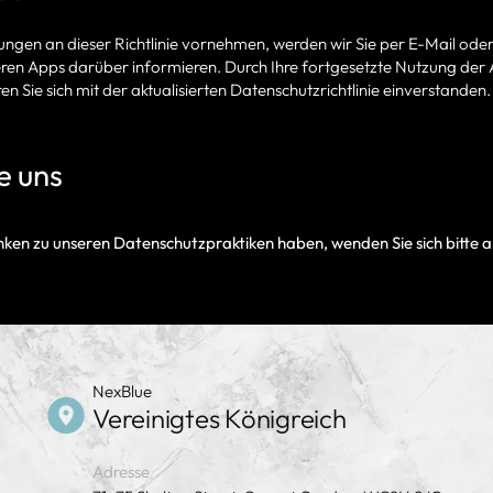
ngen an dieser Richtlinie vornehmen, werden wir Sie per E-Mail oder 
eren Apps darüber informieren. Durch Ihre fortgesetzte Nutzung der
 Sie sich mit der aktualisierten Datenschutzrichtlinie einverstanden.
e uns
ken zu unseren Datenschutzpraktiken haben, wenden Sie sich bitte 
NexBlue
Vereinigtes Königreich
Adresse