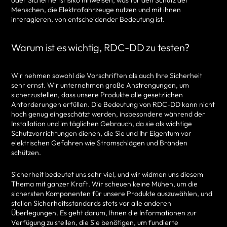
oder Sicherheitsrisiko hinweisen, was für den Schutz der
Menschen, die Elektrofahrzeuge nutzen und mit ihnen
interagieren, von entscheidender Bedeutung ist.
Warum ist es wichtig, RDC-DD zu testen?
Wir nehmen sowohl die Vorschriften als auch Ihre Sicherheit
sehr ernst. Wir unternehmen große Anstrengungen, um
sicherzustellen, dass unsere Produkte alle gesetzlichen
Anforderungen erfüllen. Die Bedeutung von RDC-DD kann nicht
hoch genug eingeschätzt werden, insbesondere während der
Installation und im täglichen Gebrauch, da sie als wichtige
Schutzvorrichtungen dienen, die Sie und Ihr Eigentum vor
elektrischen Gefahren wie Stromschlägen und Bränden
schützen.
Sicherheit bedeutet uns sehr viel, und wir widmen uns diesem
Thema mit ganzer Kraft. Wir scheuen keine Mühen, um die
sichersten Komponenten für unsere Produkte auszuwählen, und
stellen Sicherheitsstandards stets vor alle anderen
Überlegungen. Es geht darum, Ihnen die Informationen zur
Verfügung zu stellen, die Sie benötigen, um fundierte