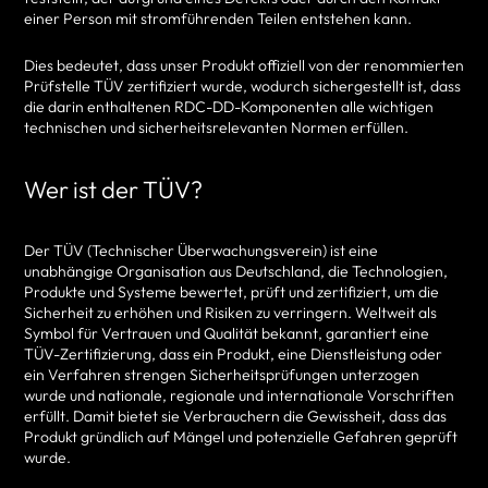
einer Person mit stromführenden Teilen entstehen kann.
Dies bedeutet, dass unser Produkt offiziell von der renommierten
Prüfstelle TÜV zertifiziert wurde, wodurch sichergestellt ist, dass
die darin enthaltenen RDC-DD-Komponenten alle wichtigen
technischen und sicherheitsrelevanten Normen erfüllen.
Wer ist der TÜV?
Der TÜV (Technischer Überwachungsverein) ist eine
unabhängige Organisation aus Deutschland, die Technologien,
Produkte und Systeme bewertet, prüft und zertifiziert, um die
Sicherheit zu erhöhen und Risiken zu verringern. Weltweit als
Symbol für Vertrauen und Qualität bekannt, garantiert eine
TÜV-Zertifizierung, dass ein Produkt, eine Dienstleistung oder
ein Verfahren strengen Sicherheitsprüfungen unterzogen
wurde und nationale, regionale und internationale Vorschriften
erfüllt. Damit bietet sie Verbrauchern die Gewissheit, dass das
Produkt gründlich auf Mängel und potenzielle Gefahren geprüft
wurde.