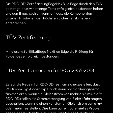
Die RDC-DD-ZertifizierungEdgeNexBlue Edge durch den TÜV
bestätigt, dass wir strenge Tests erfolgreich bestanden haben
und damit nachweisen konnten, dass die Komponenten in
unseren Produkten den höchsten Sicherheitskriterien
entsprechen.
TÜV-Zertifizierung
Mit diesem ZertifikatEdge NexBlue Edge die Prüfung für
Folgendes erfolgreich bestanden:
TÜV-Zertifizierungen für IEC 62955:2018
Es legt die Regeln für RDC-DD fest, um sicherzustellen, dass
RCDs vom Typ A oder Typ F auch dann noch ordnungsgemäß
funktionieren, wenn ein Gleichstrom von mehr als 6 mA fließt.
RDC-DDs sollen die Stromversorgung von Elektrofahrzeugen
abschalten, wenn sie einen konstanten Gleichstrom von 6 mA
oder mehr feststellen. Dies kann auf ein potenzielles Problem