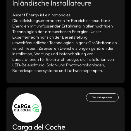
Inländische Installateure
Ascent Energy ist ein nationales
Dienstleistungsunternehmen im Bereich erneuerbare
Energien mit umfassender Erfahrung in allen wichtigen
Technologien der erneuerbaren Energien. Unser
Expertenteam hat sich der Bereitstellung
umweltfreundlicher Technologien in ganz Großbritannien
verschrieben. Zu unseren Dienstleistungen gehören die
Installation, Wartung und Instandhaltung von
Ladestationen für Elektrofahrzeuge, die Installation von
LED-Beleuchtung, Solar- und Photovoltaikanlagen,
Batteriespeichersysteme und Luftwärmepumpen.
Vertriebspartner
Carga del Coche