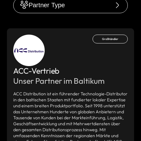
Partner Type
Großhändler
ACC-Vertrieb
Unser Partner im Baltikum
ACC Distribution ist ein führender Technologie-Distributor
in den baltischen Staaten mit fundierter lokaler Expertise
und einem breiten Produktportfolio. Seit 1998 unterstützt
das Unternehmen Hunderte von globalen Anbietern und
Tausende von Kunden bei der Markteinführung, Logistik,
Geschäftsentwicklung und mit Mehrwertdiensten über
den gesamten Distributionsprozess hinweg. Mit
umfassenden Kenntnissen der regionalen Märkte und