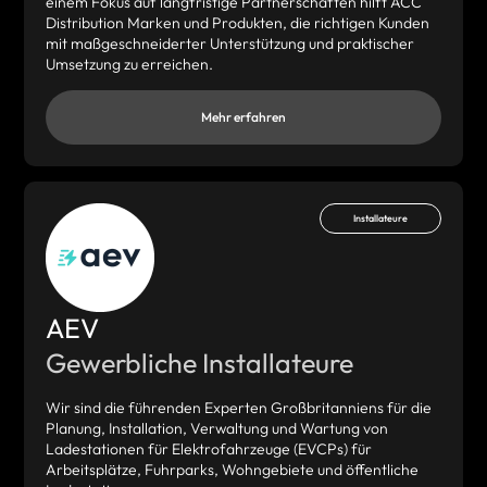
einem Fokus auf langfristige Partnerschaften hilft ACC
Distribution Marken und Produkten, die richtigen Kunden
mit maßgeschneiderter Unterstützung und praktischer
Umsetzung zu erreichen.
Mehr erfahren
Installateure
AEV
Gewerbliche Installateure
Wir sind die führenden Experten Großbritanniens für die
Planung, Installation, Verwaltung und Wartung von
Ladestationen für Elektrofahrzeuge (EVCPs) für
Arbeitsplätze, Fuhrparks, Wohngebiete und öffentliche