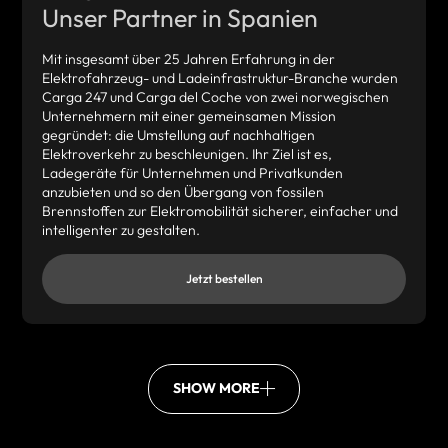
Unser Partner in Spanien
Mit insgesamt über 25 Jahren Erfahrung in der
Elektrofahrzeug- und Ladeinfrastruktur-Branche wurden
Carga 247 und Carga del Coche von zwei norwegischen
Unternehmern mit einer gemeinsamen Mission
gegründet: die Umstellung auf nachhaltigen
Elektroverkehr zu beschleunigen. Ihr Ziel ist es,
Ladegeräte für Unternehmen und Privatkunden
anzubieten und so den Übergang von fossilen
Brennstoffen zur Elektromobilität sicherer, einfacher und
intelligenter zu gestalten.
Jetzt bestellen
SHOW MORE