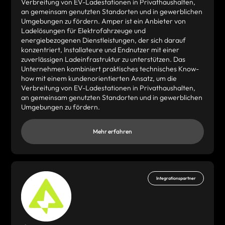
Verbreitung von EV-Ladestationen in Privathaushalten,
an gemeinsam genutzten Standorten und in gewerblichen
Umgebungen zu fördern. Amper ist ein Anbieter von
Ladelösungen für Elektrofahrzeuge und
energiebezogenen Dienstleistungen, der sich darauf
konzentriert, Installateure und Endnutzer mit einer
zuverlässigen Ladeinfrastruktur zu unterstützen. Das
Unternehmen kombiniert praktisches technisches Know-
how mit einem kundenorientierten Ansatz, um die
Verbreitung von EV-Ladestationen in Privathaushalten,
an gemeinsam genutzten Standorten und in gewerblichen
Umgebungen zu fördern.
Mehr erfahren
Integrationspartner