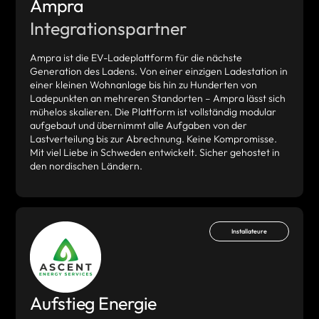
Ampra
Integrationspartner
Ampra ist die EV-Ladeplattform für die nächste
Generation des Ladens. Von einer einzigen Ladestation in
einer kleinen Wohnanlage bis hin zu Hunderten von
Ladepunkten an mehreren Standorten – Ampra lässt sich
mühelos skalieren. Die Plattform ist vollständig modular
aufgebaut und übernimmt alle Aufgaben von der
Lastverteilung bis zur Abrechnung. Keine Kompromisse.
Mit viel Liebe in Schweden entwickelt. Sicher gehostet in
den nordischen Ländern.
Installateure
Aufstieg Energie