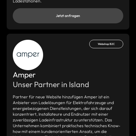
Ladestationen.
Jetzt anfragen
Webshop B2C
Amper
Unser Partner in Island
Partner für neue Website hinzufügen Amper ist ein
Anbieter von Ladelösungen für Elektrofahrzeuge und
energiebezogenen Dienstleistungen, der sich darauf
konzentriert, Installateure und Endnutzer mit einer
zuverlässigen Ladeinfrastruktur zu unterstützen. Das
Unternehmen kombiniert praktisches technisches Know-
how mit einem kundenorientierten Ansatz, um die