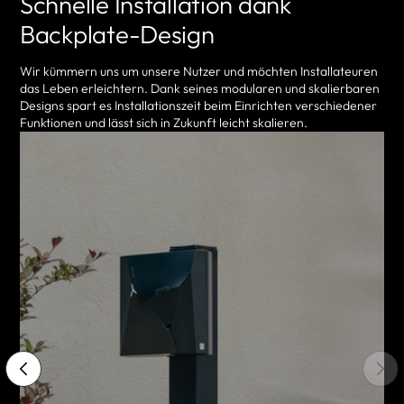
Schnelle Installation dank
Backplate-Design
Wir kümmern uns um unsere Nutzer und möchten Installateuren
das Leben erleichtern. Dank seines modularen und skalierbaren
Designs spart es Installationszeit beim Einrichten verschiedener
Funktionen und lässt sich in Zukunft leicht skalieren.