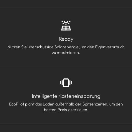
Ready
Nutzen Sie überschüssige Solarenergie, um den Eigenverbrauch
zu maximieren.
Intelligente Kosteneinsparung
EcoPilot plant das Laden außerhalb der Spitzenzeiten, um den
besten Preis zu erzielen.