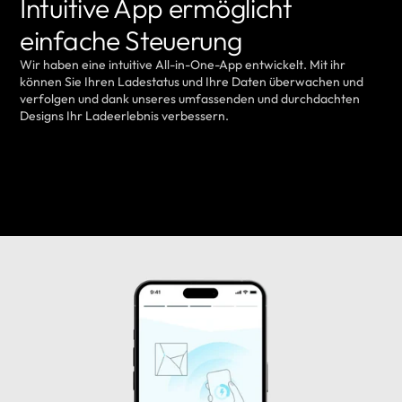
Intuitive App ermöglicht
einfache Steuerung
Wir haben eine intuitive All-in-One-App entwickelt. Mit ihr
können Sie Ihren Ladestatus und Ihre Daten überwachen und
verfolgen und dank unseres umfassenden und durchdachten
Designs Ihr Ladeerlebnis verbessern.
MEHR ERFAHREN