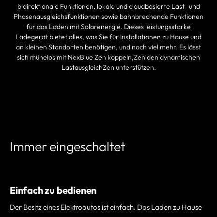
bidirektionale Funktionen, lokale und cloudbasierte Last- und
Phasenausgleichsfunktionen sowie bahnbrechende Funktionen
für das Laden mit Solarenergie. Dieses leistungsstarke
Ladegerät bietet alles, was Sie für Installationen zu Hause und
an kleinen Standorten benötigen, und noch viel mehr. Es lässt
sich mühelos mit NexBlue Zen koppeln,Zen den dynamischen
LastausgleichZen unterstützen.
PARTNER FINDEN
Immer eingeschaltet
Einfach zu bedienen
Der Besitz eines Elektroautos ist einfach. Das Laden zu Hause