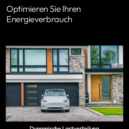
Optimieren Sie Ihren
Energieverbrauch
MEHR ERFAHREN
Dynamische Lastverteilung