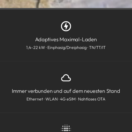
Adaptives Maximal-Laden
1,4–22 kW · Einphasig/Dreiphasig · TN/TT/IT
Immer verbunden und auf dem neuesten Stand
Ethernet · WLAN · 4G eSIM · Nahtloses OTA