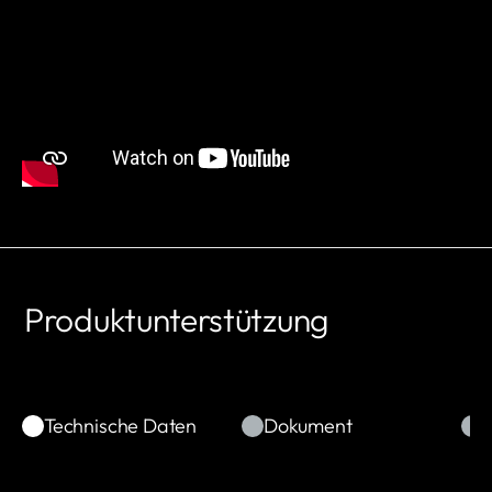
Produktunterstützung
Technische Daten
Dokument