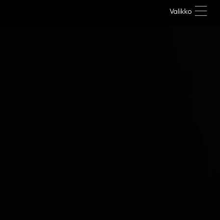
Valikko