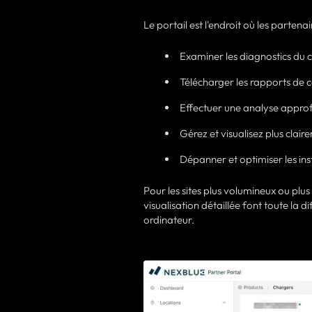
Le portail est l'endroit où les partenai
Examiner les diagnostics du c
Télécharger les rapports de
Effectuer une analyse approfo
Gérez et visualisez plus clai
Dépanner et optimiser les ins
Pour les sites plus volumineux ou plus
visualisation détaillée font toute la d
ordinateur.