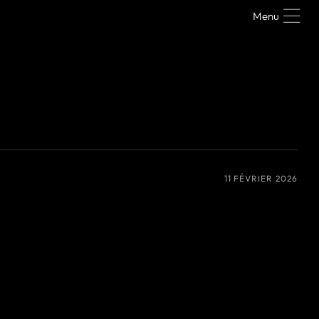
Menu
11 FÉVRIER 2026