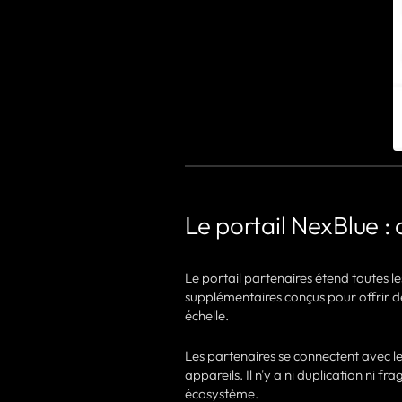
Le portail NexBlue : c
Le portail partenaires étend toutes le
supplémentaires conçus pour offrir d
échelle.
Les partenaires se connectent avec
appareils. Il n'y a ni duplication ni 
écosystème.