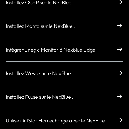
Installez OCPP sur le NexBlue
Installez Monta sur le NexBlue .
Intégrer Enegic Monitor à Nexblue Edge
Installez Wevo sur le NexBlue .
Installez Fuuse sur le NexBlue .
Utilisez AllStar Homecharge avec le NexBlue .