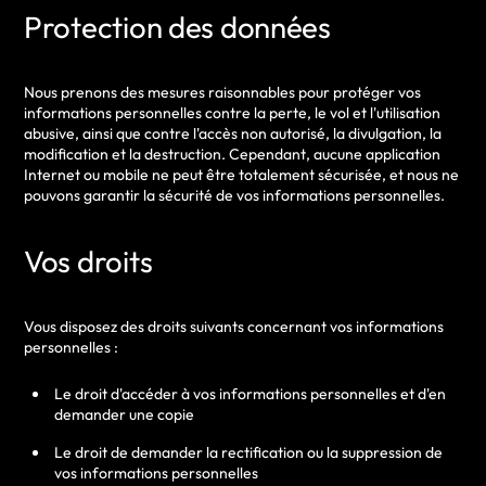
Protection des données
Nous prenons des mesures raisonnables pour protéger vos
informations personnelles contre la perte, le vol et l'utilisation
abusive, ainsi que contre l'accès non autorisé, la divulgation, la
modification et la destruction. Cependant, aucune application
Internet ou mobile ne peut être totalement sécurisée, et nous ne
pouvons garantir la sécurité de vos informations personnelles.
Vos droits
Vous disposez des droits suivants concernant vos informations
personnelles :
Le droit d'accéder à vos informations personnelles et d'en
demander une copie
Le droit de demander la rectification ou la suppression de
vos informations personnelles