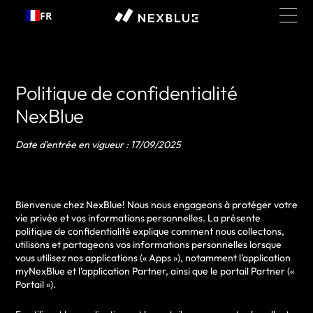
Passer
FR
au
contenu
Politique de confidentialité
NexBlue
Date d'entrée en vigueur : 17/09/2025
Bienvenue chez NexBlue! Nous nous engageons à protéger votre
vie privée et vos informations personnelles. La présente
politique de confidentialité explique comment nous collectons,
utilisons et partageons vos informations personnelles lorsque
vous utilisez nos applications (« Apps »), notamment l'application
myNexBlue et l'application Partner, ainsi que le portail Partner («
Portail »).