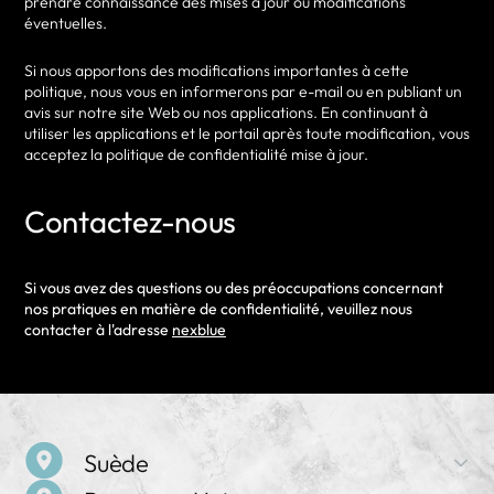
prendre connaissance des mises à jour ou modifications
éventuelles.
Si nous apportons des modifications importantes à cette
politique, nous vous en informerons par e-mail ou en publiant un
avis sur notre site Web ou nos applications. En continuant à
utiliser les applications et le portail après toute modification, vous
acceptez la politique de confidentialité mise à jour.
Contactez-nous
Si vous avez des questions ou des préoccupations concernant
nos pratiques en matière de confidentialité, veuillez nous
contacter à l'adresse
nexblue
Suède