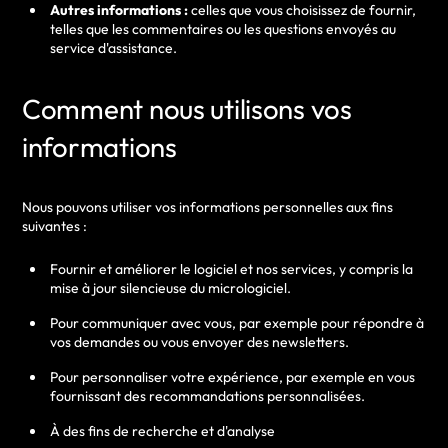
Autres informations :
celles que vous choisissez de fournir,
telles que les commentaires ou les questions envoyés au
service d'assistance.
Comment nous utilisons vos
informations
Nous pouvons utiliser vos informations personnelles aux fins
suivantes :
Fournir et améliorer le logiciel et nos services, y compris la
mise à jour silencieuse du micrologiciel.
Pour communiquer avec vous, par exemple pour répondre à
vos demandes ou vous envoyer des newsletters.
Pour personnaliser votre expérience, par exemple en vous
fournissant des recommandations personnalisées.
À des fins de recherche et d'analyse