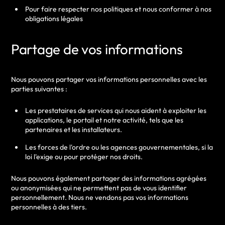
Pour faire respecter nos politiques et nous conformer à nos
obligations légales
Partage de vos informations
Nous pouvons partager vos informations personnelles avec les
parties suivantes :
Les prestataires de services qui nous aident à exploiter les
applications, le portail et notre activité, tels que les
partenaires et les installateurs.
Les forces de l'ordre ou les agences gouvernementales, si la
loi l'exige ou pour protéger nos droits.
Nous pouvons également partager des informations agrégées
ou anonymisées qui ne permettent pas de vous identifier
personnellement.
Nous ne vendons pas vos informations
personnelles à des tiers.