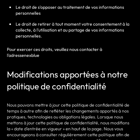
Le droit de s'opposer au traitement de vos informations
personnelles
Le droit de retirer à tout moment votre consentement à la
collecte, à l'utilisation et au partage de vos informations
personnelles.
Pour exercer ces droits, veuillez nous contacter à
l'adressenexblue
Modifications apportées à notre
politique de confidentialité
Nous pouvons mettre à jour cette politique de confidentialité de
temps à autre afin de refléter les changements apportés à nos
pratiques, technologies ou obligations légales. Lorsque nous
mettons à jour cette politique de confidentialité, nous modifions
la « date d'entrée en vigueur » en haut de la page. Nous vous
encourageons à consulter régulièrement cette politique afin de