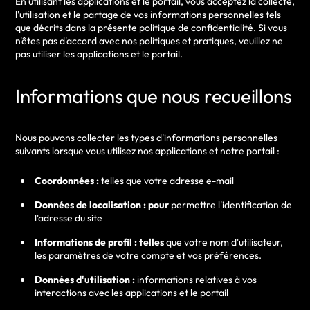
En utilisant les applications et le portail, vous acceptez la collecte,
l'utilisation et le partage de vos informations personnelles tels
que décrits dans la présente politique de confidentialité. Si vous
n'êtes pas d'accord avec nos politiques et pratiques, veuillez ne
pas utiliser les applications et le portail.
Informations que nous recueillons
Nous pouvons collecter les types d'informations personnelles
suivants lorsque vous utilisez nos applications et notre portail :
Coordonnées :
telles que votre adresse e-mail
Données de localisation : pour
permettre l'identification de
l'adresse du site
Informations de profil : telles
que votre nom d'utilisateur,
les paramètres de votre compte et vos préférences.
Données d'utilisation :
informations relatives à vos
interactions avec les applications et le portail