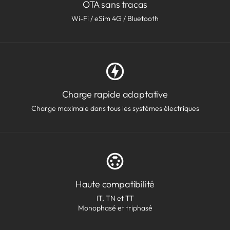
OTA sans tracas
Wi-Fi / eSim 4G / Bluetooth
Charge rapide adaptative
Charge maximale dans tous les systèmes électriques
Haute compatibilité
IT, TN et TT
Monophasé et triphasé