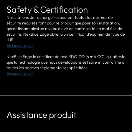
Safety & Certification
Nos stations de recharge respectent toutes les normes de
sécurité requises tant pour le produit que pour son installation,
garantissant ainsi un niveau élevé de conformité en matière de
sécurité. NexBlue Edge obtenu un certificat d'examen de type de
l'UE.
En savoir plus>
NexBlue Edge le certificat de test RDC-DD (6 mA CC), qui atteste
que la technologie que nous développons est sûre et conforme à
toutes les normes réglementaires spécifiées.
En savoir plus>
Assistance produit