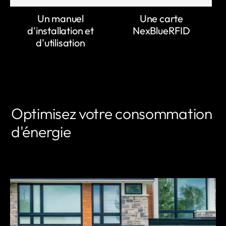
Un manuel
Une carte
d'installation et
NexBlueRFID
d'utilisation
Optimisez votre consommation
d'énergie
EN SAVOIR PLUS