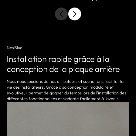
NexBlue
Installation rapide grâce à la
conception de la plaque arrière
Nous nous soucions de nos utilisateurs et souhaitons faciliter la
vie des installateurs. Grâce à sa conception modulaire et
évolutive, il permet de gagner du temps lors de l'installation des
différentes fonctionnalités et s'adapte facilement à l'avenir.