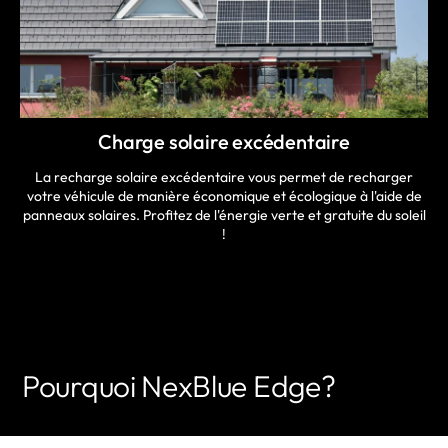
Charge solaire excédentaire
La recharge solaire excédentaire vous permet de recharger
votre véhicule de manière économique et écologique à l'aide de
panneaux solaires. Profitez de l'énergie verte et gratuite du soleil
!
Pourquoi NexBlue Edge?