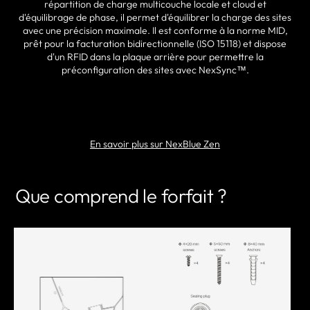
répartition de charge multicouche locale et cloud et
d'équilibrage de phase, il permet d'équilibrer la charge des sites
avec une précision maximale. Il est conforme à la norme MID,
prêt pour la facturation bidirectionnelle (ISO 15118) et dispose
d'un RFID dans la plaque arrière pour permettre la
préconfiguration des sites avec NexSync™.
TROUVER UN PARTENAIRE
En savoir plus sur NexBlue Zen
Que comprend le forfait ?