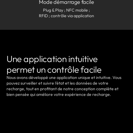
Mode démarrage facile
Plug & Play ; NFC mobile ;
RFID ; contrôle via application
Une application intuitive
permet un contrôle facile
Nous avons développé une application unique et intuitive. Vous
pouvez surveiller et suivre l'état et les données de votre
recharge, tout en profitant de notre conception complète et
bien pensée qui améliore votre expérience de recharge.
EN SAVOIR PLUS