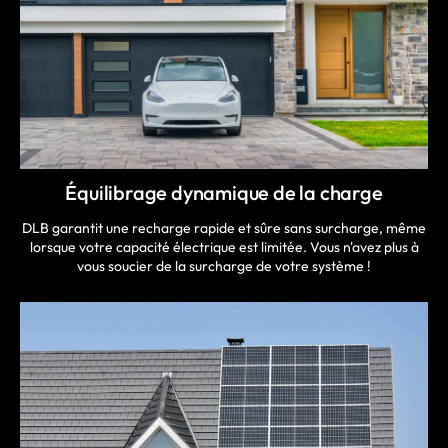
Équilibrage dynamique de la charge
DLB garantit une recharge rapide et sûre sans surcharge, même
lorsque votre capacité électrique est limitée. Vous n'avez plus à
vous soucier de la surcharge de votre système !