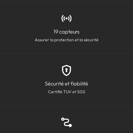
19 capteurs
Assurer la protection et la sécurité
Sécurité et fiabilité
Certifié TUV et SGS