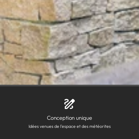
Conception unique
Idées venues de l'espace et des météorites