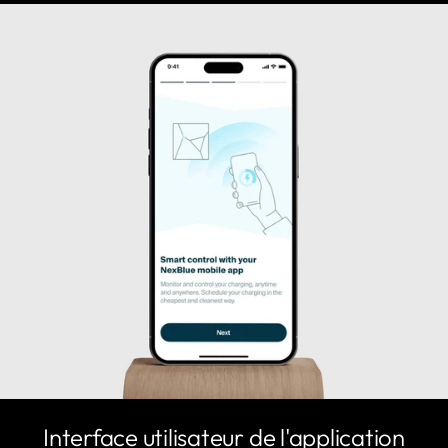
Interface utilisateur de l'application