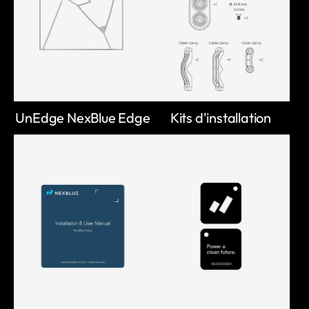
UnEdge NexBlue Edge
Kits d'installation