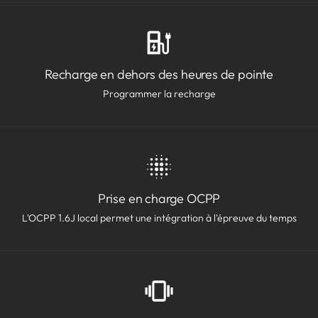
Recharge en dehors des heures de pointe
Programmer la recharge
Prise en charge OCPP
L'OCPP 1.6J local permet une intégration à l'épreuve du temps