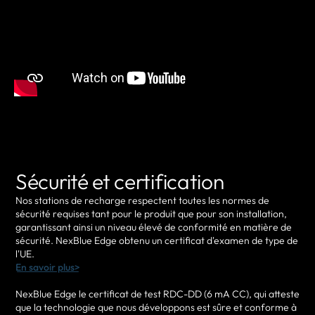
Sécurité et certification
Nos stations de recharge respectent toutes les normes de
sécurité requises tant pour le produit que pour son installation,
garantissant ainsi un niveau élevé de conformité en matière de
sécurité. NexBlue Edge obtenu un certificat d'examen de type de
l'UE.
En savoir plus>
NexBlue Edge le certificat de test RDC-DD (6 mA CC), qui atteste
que la technologie que nous développons est sûre et conforme à