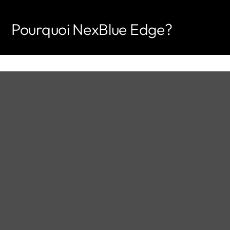
Pourquoi NexBlue Edge?