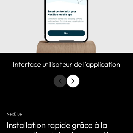
Interface utilisateur de l'application
NexBlue
Installation rapide grâce à la