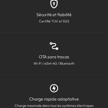
Sécurité et fiabilité
Certifié TUV et SGS
OTA sans tracas
Wi-Fi / eSim 4G / Bluetooth
Charge rapide adaptative
Charge maximale dans tous les systèmes électriques