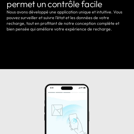
permet un contrôle facile
Nous avons développé une application unique et intuitive. Vous
pouvez surveiller et suivre l'état et les données de votre
recharge, tout en profitant de notre conception complète et
bien pensée qui améliore votre expérience de recharge.
EN SAVOIR PLUS