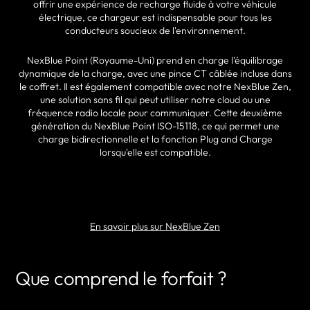
offrir une expérience de recharge fluide à votre véhicule
électrique, ce chargeur est indispensable pour tous les
conducteurs soucieux de l'environnement.
NexBlue Point (Royaume-Uni) prend en charge l'équilibrage
dynamique de la charge, avec une pince CT câblée incluse dans
le coffret. Il est également compatible avec notre NexBlue Zen,
une solution sans fil qui peut utiliser notre cloud ou une
fréquence radio locale pour communiquer. Cette deuxième
génération du NexBlue Point ISO-15118, ce qui permet une
charge bidirectionnelle et la fonction Plug and Charge
lorsqu'elle est compatible.
TROUVER UN PARTENAIRE
En savoir plus sur NexBlue Zen
Que comprend le forfait ?