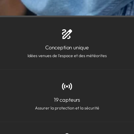
Conception unique
Idées venues de l'espace et des météorites
19 capteurs
Assurer la protection et la sécurité