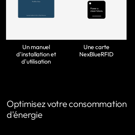
Un manuel
Une carte
d'installation et
NexBlueRFID
d'utilisation
Optimisez votre consommation
d'énergie
EN SAVOIR PLUS