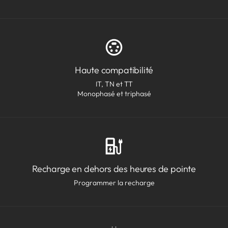
Haute compatibilité
IT, TN et TT
Monophasé et triphasé
Recharge en dehors des heures de pointe
Programmer la recharge