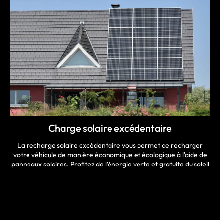
Charge solaire excédentaire
La recharge solaire excédentaire vous permet de recharger
votre véhicule de manière économique et écologique à l'aide de
panneaux solaires. Profitez de l'énergie verte et gratuite du soleil
!