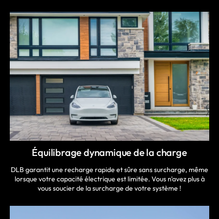
Équilibrage dynamique de la charge
DLB garantit une recharge rapide et sûre sans surcharge, même
lorsque votre capacité électrique est limitée. Vous n'avez plus à
vous soucier de la surcharge de votre système !