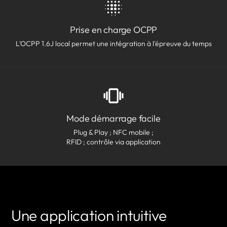
Prise en charge OCPP
L'OCPP 1.6J local permet une intégration à l'épreuve du temps
Mode démarrage facile
Plug & Play ; NFC mobile ;
RFID ; contrôle via application
Une application intuitive