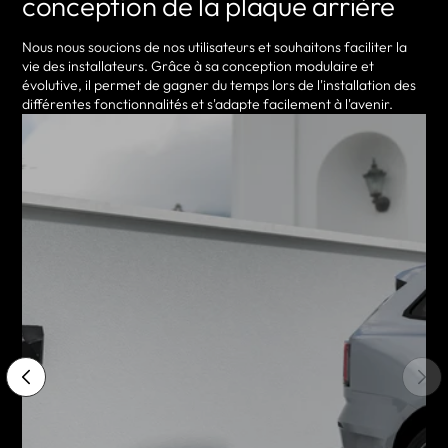
conception de la plaque arrière
Nous nous soucions de nos utilisateurs et souhaitons faciliter la
vie des installateurs. Grâce à sa conception modulaire et
évolutive, il permet de gagner du temps lors de l'installation des
différentes fonctionnalités et s'adapte facilement à l'avenir.