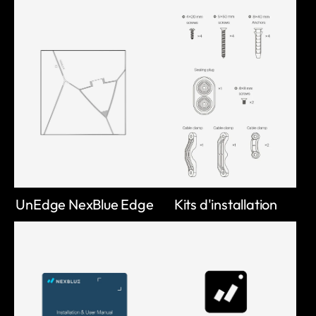
UnEdge NexBlue Edge
Kits d'installation