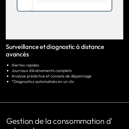
Surveillance et diagnostic à distance
avancés
Alertes rapides
Journaux d'événements complets
Analyse prédictive et conseils de dépannage
*Diagnostics automatisés en un clic
Gestion de la consommation d'