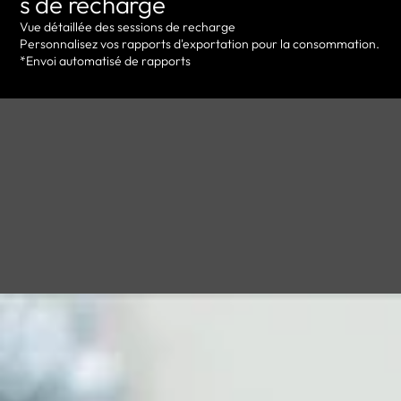
s de recharge
Vue détaillée des sessions de recharge
Personnalisez vos rapports d'exportation pour la consommation.
*Envoi automatisé de rapports