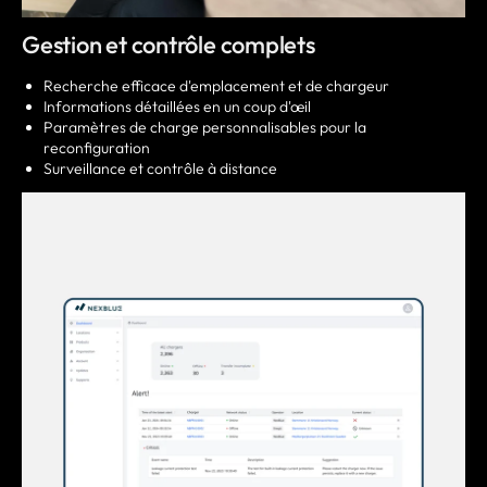
Gestion et contrôle complets
Recherche efficace d'emplacement et de chargeur
Informations détaillées en un coup d'œil
Paramètres de charge personnalisables pour la
reconfiguration
Surveillance et contrôle à distance