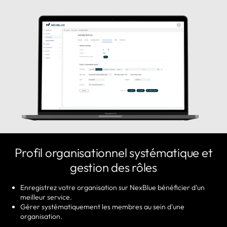
Profil organisationnel systématique et
gestion des rôles
Enregistrez votre organisation sur NexBlue bénéficier d'un
meilleur service.
Gérer systématiquement les membres au sein d'une
organisation.