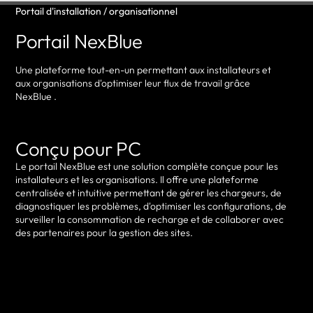
Portail d'installation / organisationnel
Portail NexBlue
Une plateforme tout-en-un permettant aux installateurs et
aux organisations d'optimiser leur flux de travail grâce
NexBlue .
Conçu pour PC
Le portail NexBlue est une solution complète conçue pour les
installateurs et les organisations. Il offre une plateforme
centralisée et intuitive permettant de gérer les chargeurs, de
diagnostiquer les problèmes, d'optimiser les configurations, de
surveiller la consommation de recharge et de collaborer avec
des partenaires pour la gestion des sites.
Se connecter