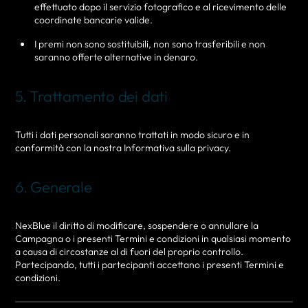
effettuato dopo il servizio fotografico e al ricevimento delle
coordinate bancarie valide.
I premi non sono sostituibili, non sono trasferibili e non
saranno offerte alternative in denaro.
5. Trattamento dei dati
Tutti i dati personali saranno trattati in modo sicuro e in
conformità con la nostra Informativa sulla privacy.
6. Generale
NexBlue il diritto di modificare, sospendere o annullare la
Campagna o i presenti Termini e condizioni in qualsiasi momento
a causa di circostanze al di fuori del proprio controllo.
Partecipando, tutti i partecipanti accettano i presenti Termini e
condizioni.