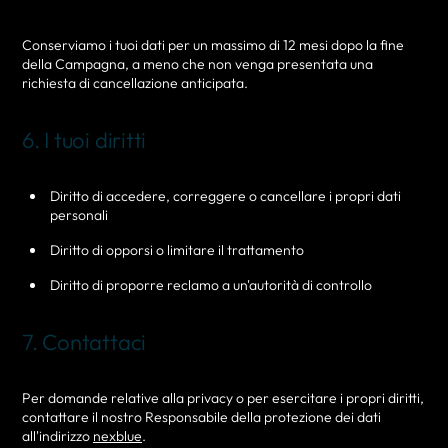
Conserviamo i tuoi dati per un massimo di 12 mesi dopo la fine
della Campagna, a meno che non venga presentata una
richiesta di cancellazione anticipata.
6. I tuoi diritti
Diritto di accedere, correggere o cancellare i propri dati
personali
Diritto di opporsi o limitare il trattamento
Diritto di proporre reclamo a un'autorità di controllo
7. Contattaci
Per domande relative alla privacy o per esercitare i propri diritti,
contattare il nostro Responsabile della protezione dei dati
all'indirizzo
nexblue
.