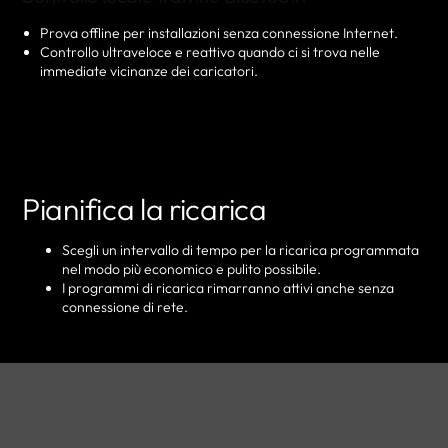
Prova offline per installazioni senza connessione Internet.
Controllo ultraveloce e reattivo quando ci si trova nelle
immediate vicinanze dei caricatori.
Pianifica la ricarica
Scegli un intervallo di tempo per la ricarica programmata
nel modo più economico e pulito possibile.
I programmi di ricarica rimarranno attivi anche senza
connessione di rete.