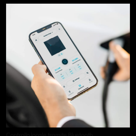
Controllo locale tramite Bluetooth