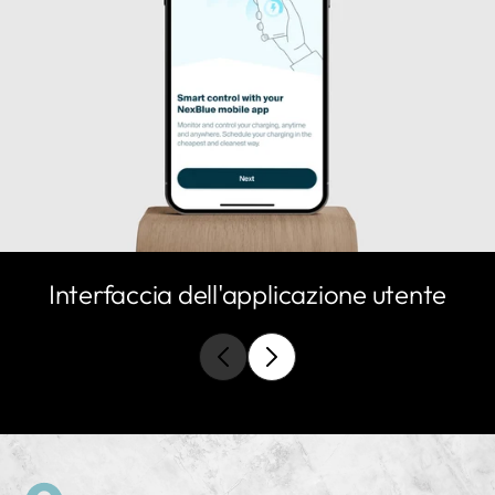
Interfaccia dell'applicazione utente