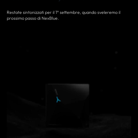
Restate sintonizzati per il 1° settembre, quando sveleremo il
prossimo passo di NexBlue.