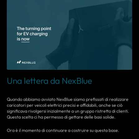
Una lettera da NexBlue
Quando abbiamo avviato NexBlue siamo prefissati di realizzare
caricatori per veicoli elettrici precisi e affidabili, anche se ciò
significava rivolgersi inizialmente a un gruppo ristretto di clienti.
Questa scelta ci ha permesso di gettare delle basi solide.
Ora è il momento di continuare a costruire su questa base.