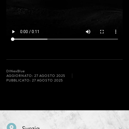
DI
NexBlue
AGGIORNATO:
27 AGOSTO 2025
PUBBLICATO:
27 AGOSTO 2025
Svezia