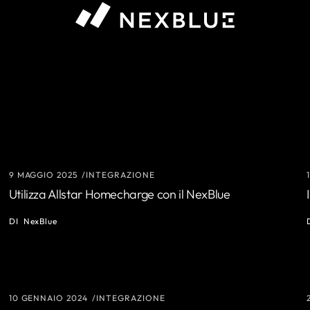
9 MAGGIO 2025
INTEGRAZIONE
Utilizza Allstar Homecharge con il NexBlue
DI
NexBlue
10 GENNAIO 2024
INTEGRAZIONE