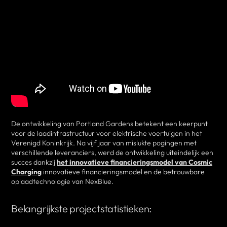
De ontwikkeling van Portland Gardens betekent een keerpunt
voor de laadinfrastructuur voor elektrische voertuigen in het
Verenigd Koninkrijk. Na vijf jaar van mislukte pogingen met
verschillende leveranciers, werd de ontwikkeling uiteindelijk een
succes dankzij
het innovatieve financieringsmodel van Cosmic
Charging
innovatieve financieringsmodel en de betrouwbare
oplaadtechnologie van NexBlue.
Belangrijkste projectstatistieken: