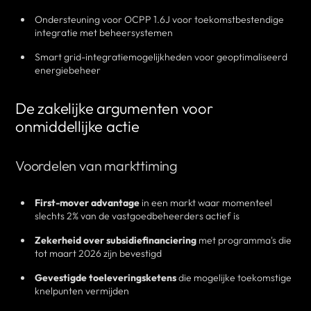
Ondersteuning voor OCPP 1.6J voor toekomstbestendige
integratie met beheersystemen
Smart grid-integratiemogelijkheden voor geoptimaliseerd
energiebeheer
De zakelijke argumenten voor
onmiddellijke actie
Voordelen van markttiming
First-mover advantage
in een markt waar momenteel
slechts 2% van de vastgoedbeheerders actief is
Zekerheid over subsidiefinanciering
met programma's die
tot maart 2026 zijn bevestigd
Gevestigde toeleveringsketens
die mogelijke toekomstige
knelpunten vermijden