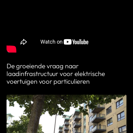
De groeiende vraag naar
laadinfrastructuur voor elektrische
voertuigen voor particulieren