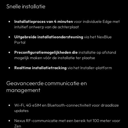
Snelle installatie
Installatieproces van 4 minuten
voor individuele Edge met
intuïtief ontwerp van de achterplaat
Uitgebreide installatieondersteuning
via het NexBlue
Portal
Preconfiguratiemogelijkheden die
installatie op afstand
mogelijk maken vóór de installatie ter plaatse
Realtime installatietracking
via het Installer-platform
Geavanceerde communicatie en
management
Wi-Fi, 4G eSIM en Bluetooth-connectiviteit voor draadloze
updates
Nexus RF-communicatie met een bereik tot 100 meter voor
Zen