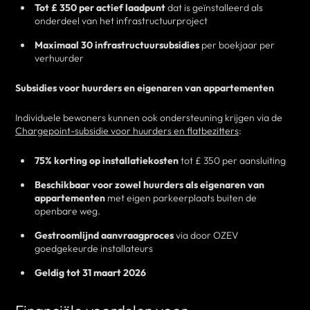
Tot £ 350 per actief laadpunt
dat is geïnstalleerd als
onderdeel van het infrastructuurproject
Maximaal 30 infrastructuursubsidies
per boekjaar per
verhuurder
Subsidies voor huurders en eigenaren van appartementen
Individuele bewoners kunnen ook ondersteuning krijgen via de
Chargepoint-subsidie voor huurders en flatbezitters
:
75% korting op installatiekosten
tot £ 350 per aansluiting
Beschikbaar voor zowel huurders als eigenaren van
appartementen
met eigen parkeerplaats buiten de
openbare weg.
Gestroomlijnd aanvraagproces
via door OZEV
goedgekeurde installateurs
Geldig tot 31 maart 2026