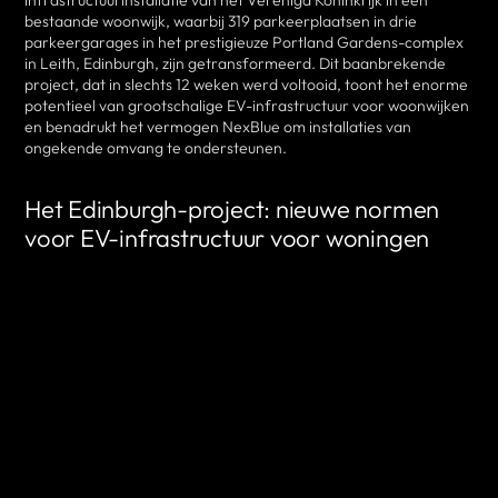
bestaande woonwijk, waarbij 319 parkeerplaatsen in drie
parkeergarages in het prestigieuze Portland Gardens-complex
in Leith, Edinburgh, zijn getransformeerd. Dit baanbrekende
project, dat in slechts 12 weken werd voltooid, toont het enorme
potentieel van grootschalige EV-infrastructuur voor woonwijken
en benadrukt het vermogen NexBlue om installaties van
ongekende omvang te ondersteunen.
Het Edinburgh-project: nieuwe normen
voor EV-infrastructuur voor woningen