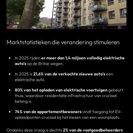
Marktstatistieken die verandering stimuleren
In 2025 rijden
er meer dan 1,4 miljoen volledig elektrische
auto's
op de Britse wegen.
In 2025 is
21,6% van de verkochte nieuwe auto's
een
elektrische auto.
80% van het opladen van elektrische voertuigen
gebeurt
thuis, waardoor residentiële infrastructuur van cruciaal
belang is.
74% van de appartementbewoners
vindt toegang tot EV-
oplaadpunten cruciaal bij het kiezen van een woonplaats.
Ondanks deze vraag is slechts
2% van de vastgoedbeheerders