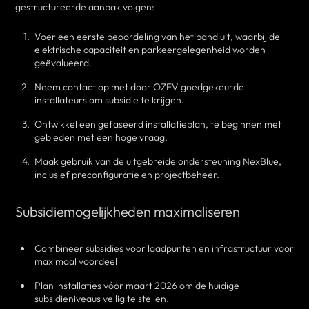
gestructureerde aanpak volgen:
Voer een eerste beoordeling van het pand uit, waarbij de
elektrische capaciteit en parkeergelegenheid worden
geëvalueerd.
Neem contact op met door OZEV goedgekeurde
installateurs om subsidie te krijgen.
Ontwikkel een gefaseerd installatieplan, te beginnen met
gebieden met een hoge vraag.
Maak gebruik van de uitgebreide ondersteuning NexBlue,
inclusief preconfiguratie en projectbeheer.
Subsidiemogelijkheden maximaliseren
Combineer subsidies voor laadpunten en infrastructuur voor
maximaal voordeel
Plan installaties vóór maart 2026 om de huidige
subsidieniveaus veilig te stellen.