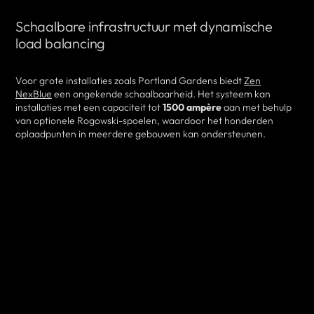
Schaalbare infrastructuur met dynamische
load balancing
Voor grote installaties zoals Portland Gardens biedt
Zen
NexBlue
een ongekende schaalbaarheid. Het systeem kan
installaties met een capaciteit tot
1500 ampère
aan met behulp
van optionele Rogowski-spoelen, waardoor het honderden
oplaadpunten in meerdere gebouwen kan ondersteunen.