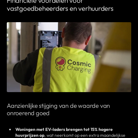
Financiële voordelen voor
vastgoedbeheerders en verhuurders
Aanzienlijke stijging van de waarde van
onroerend goed
Woningen met EV-laders brengen tot 15% hogere
huurprijzen op
, wat neerkomt op een extra maandelijkse