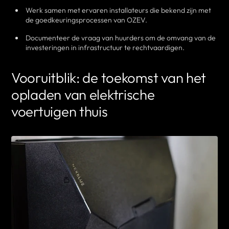
Werk samen met ervaren installateurs die bekend zijn met
de goedkeuringsprocessen van OZEV.
Documenteer de vraag van huurders om de omvang van de
investeringen in infrastructuur te rechtvaardigen.
Vooruitblik: de toekomst van het
opladen van elektrische
voertuigen thuis