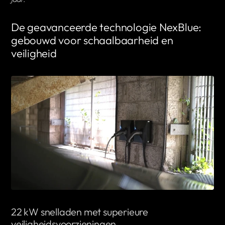
De geavanceerde technologie NexBlue:
gebouwd voor schaalbaarheid en
veiligheid
22 kW snelladen met superieure
veiligheidsvoorzieningen