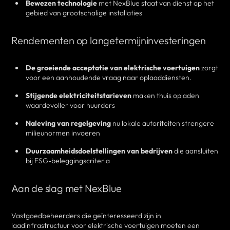
Bewezen technologie
met NexBlue staat van dienst op het
gebied van grootschalige installaties
Rendementen op langetermijninvesteringen
De groeiende acceptatie van elektrische voertuigen
zorgt
voor een aanhoudende vraag naar oplaaddiensten.
Stijgende elektriciteitstarieven
maken thuis opladen
waardevoller voor huurders
Naleving van regelgeving
nu lokale autoriteiten strengere
milieunormen invoeren
Duurzaamheidsdoelstellingen van bedrijven
die aansluiten
bij ESG-beleggingscriteria
Aan de slag met NexBlue
Vastgoedbeheerders die geïnteresseerd zijn in
laadinfrastructuur voor elektrische voertuigen moeten een