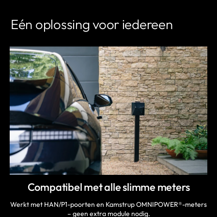
Eén oplossing voor iedereen
Compatibel met alle slimme meters
Werkt met HAN/P1-poorten en Kamstrup OMNIPOWER®-meters
– geen extra module nodig.