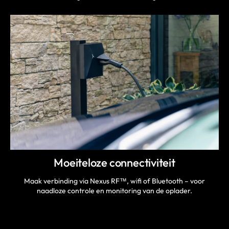
Moeiteloze connectiviteit
Maak verbinding via Nexus RF™, wifi of Bluetooth – voor
naadloze controle en monitoring van de oplader.