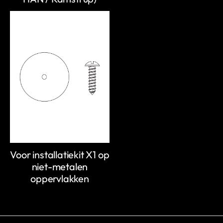
Voor installatiekit X1 op
niet-metalen
oppervlakken