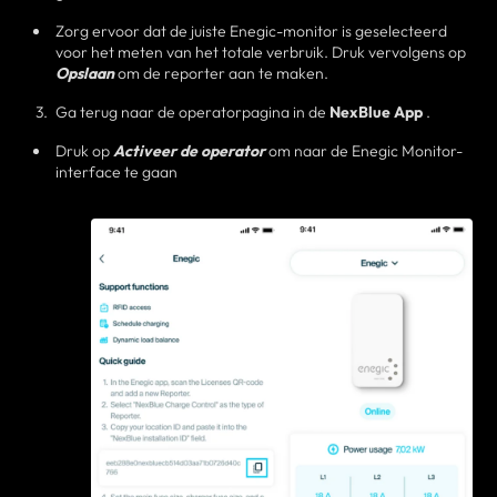
Zorg ervoor dat de juiste Enegic-monitor is geselecteerd
voor het meten van het totale verbruik. Druk vervolgens op
Opslaan
om de reporter aan te maken.
Ga terug naar de operatorpagina in de
NexBlue App
.
Druk op
Activeer de operator
om naar de Enegic Monitor-
interface te gaan