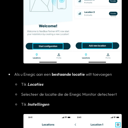
Als u Enegic aan een
bestaande locatie
wilt toevoegen
Tik
Locaties
Selecteer de locatie die de Enegic Monitor detecteert
Tik
Instellingen