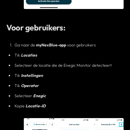
Voor gebruikers:
Ga naar de
myNexBlue-app
voor gebruikers
Tik
Locaties
Selecteer de locatie die de Enegic Monitor detecteert
Tik
Instellingen
Tik
Operator
Selecteer
Enegic
Kopie
Locatie-ID