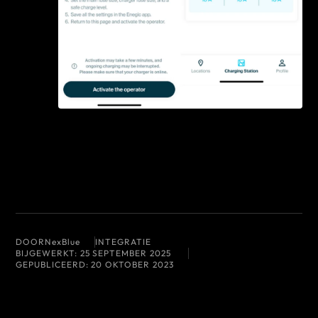
DOOR
NexBlue
INTEGRATIE
BIJGEWERKT:
25 SEPTEMBER 2025
GEPUBLICEERD:
20 OKTOBER 2023