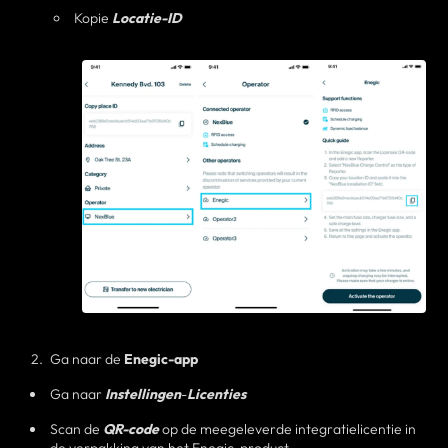
Kopie
Locatie-ID
Ga naar de
Enegic-app
Ga naar
Instellingen
-
Licenties
Scan de
QR-code
op de meegeleverde integratielicentie in