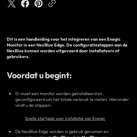
Dit is een handleiding voor het integreren van een Enegic
Monitor in een NexBlue Edge. De configuratiestappen aan de
NexBlue kunnen worden uitgevoerd door installateurs of
gebruikers.
Voordat u begint:
Er moet een monitor worden geïnstalleerd en
geconfigureerd om het totale verbruik te meten. Hieronder
vindt u de stappen:
Snelle startgids voor installatie van Enegic
De NexBlue Edge worden in gebruik genomen en