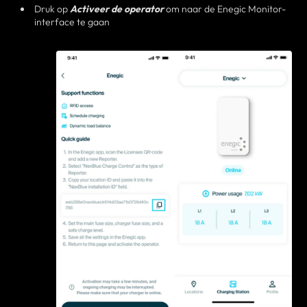
Druk op
Activeer de operator
om naar de Enegic Monitor-
interface te gaan